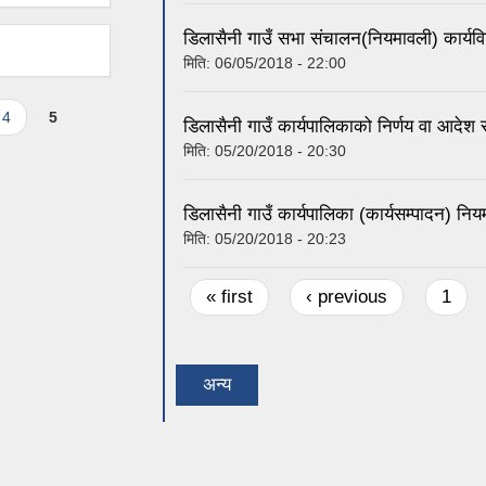
डिलासैनी गाउँ सभा संचालन(नियमावली) कार्य
मिति:
06/05/2018 - 22:00
4
5
डिलासैनी गाउँ कार्यपालिकाको निर्णय वा आदे
मिति:
05/20/2018 - 20:30
डिलासैनी गाउँ कार्यपालिका (कार्यसम्पादन) न
मिति:
05/20/2018 - 20:23
Pages
« first
‹ previous
1
अन्य