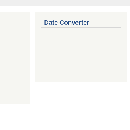
Date Converter