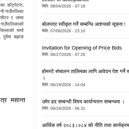
का कोट्पेटरा,
मिति:
08/04/2026 - 07:18
ैनी गाउँपालिका
मीटर र जम्मा
बोलपत्र स्वीकृत गर्ने सम्बन्धि आशयको सूचना !
गाउँपालिकाको
ल्लाकाे मार्मा
मिति:
07/06/2026 - 23:10
 पुर्वमा बझाङ
Invitation for Opening of Price Bids
मिति:
06/27/2026 - 07:20
होमस्टे संचालन तालिमका लागि आवेदन पेश गर्ने स
।
मिति:
06/19/2026 - 14:04
त्र मसान्त
उमेर हद सम्बन्धी विषय कार्यान्वयन सम्बन्धमा ।
मिति:
06/19/2026 - 06:31
आर्थिक वर्ष २०८३।०८४ को नीति तथा कार्यक्रम