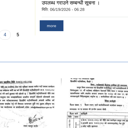
उपलब्ध गराउने सम्बन्धी सूचना ।
मिति:
06/19/2026 - 06:28
्र मसान्त सम्मकाे
more
4
5