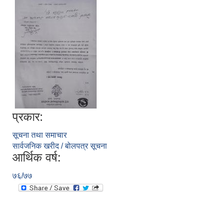
प्रकार:
सूचना तथा समाचार
सार्वजनिक खरीद / बोलपत्र सूचना
आर्थिक वर्ष:
७६/७७