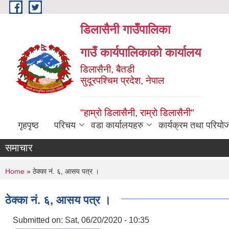
Skip to main content
डिलासैनी गाउँपालिका
गाउँ कार्यपालिकाको कार्यालय
डिलासैनी, बैतडी
सुदूरपश्चिम प्रदेश, नेपाल
"हाम्राे डिलासैनी, राम्राे डिलासैनी"
गृहपृष्ठ
परिचय
वडा कार्यालयहरु
कार्यक्रम तथा परियो
समाचार
You are here
Home
» ठेक्का नं. ६, आसय पत्र ।
ठेक्का नं. ६, आसय पत्र ।
Submitted on:
Sat, 06/20/2020 - 10:35