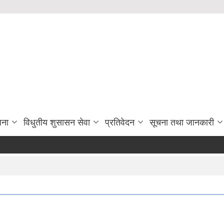
जना
विधुतीय शुसासन सेवा
प्रतिवेदन
सूचना तथा जानकारी
Lett