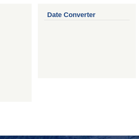
Date Converter