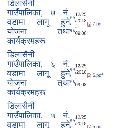
डिलासैनी
गाउँपालिका, ७ नं.
12/25
७५
वडामा लागू हुने
/2018
/
7.pdf
-
याेजना तथा
७६
09:08
कार्यक्रमहरू
डिलासैनी
गाउँपालिका, ६ नं.
12/25
७५
वडामा लागू हुने
/2018
/
6.pdf
-
याेजना तथा
७६
09:08
कार्यक्रमहरू
डिलासैनी
गाउँपालिका, ५ नं.
12/25
७५
वडामा लागू हुने
/2018
/
5.pdf