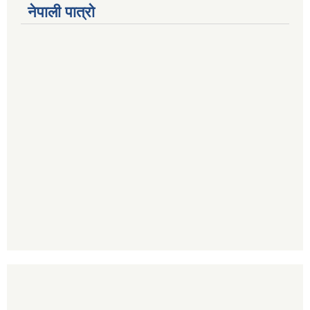
नेपाली पात्रो