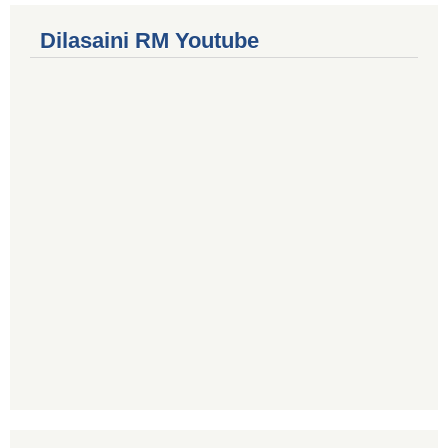
Dilasaini RM Youtube