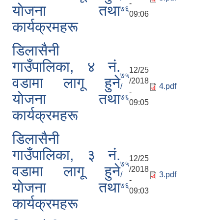
-
याेजना तथा
७६
09:06
कार्यक्रमहरू
डिलासैनी
गाउँपालिका, ४ नं.
12/25
७५
वडामा लागू हुने
/2018
/
4.pdf
-
याेजना तथा
७६
09:05
कार्यक्रमहरू
डिलासैनी
गाउँपालिका, ३ नं.
12/25
७५
वडामा लागू हुने
/2018
/
3.pdf
-
याेजना तथा
७६
09:03
कार्यक्रमहरू