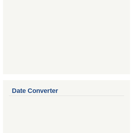
Date Converter