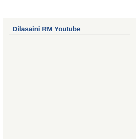
Dilasaini RM Youtube