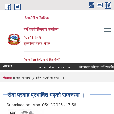
Skip to main content
डिलासैनी गाउँपालिका
गाउँ कार्यपालिकाको कार्यालय
डिलासैनी, बैतडी
सुदूरपश्चिम प्रदेश, नेपाल
"हाम्राे डिलासैनी, राम्राे डिलासैनी"
समाचार
Letter of acceptance
बोलपत्र स्वीकृत गर्ने सम्बन्धि 
You are here
Home
» सेवा प्रवाह प्रभावित भएको सम्बन्धमा ।
सेवा प्रवाह प्रभावित भएको सम्बन्धमा ।
Submitted on:
Mon, 05/12/2025 - 17:56