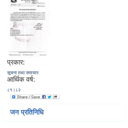
प्रकार:
सूचना तथा समाचार
आर्थिक वर्ष:
८१।८२
जन प्रतिनिधि