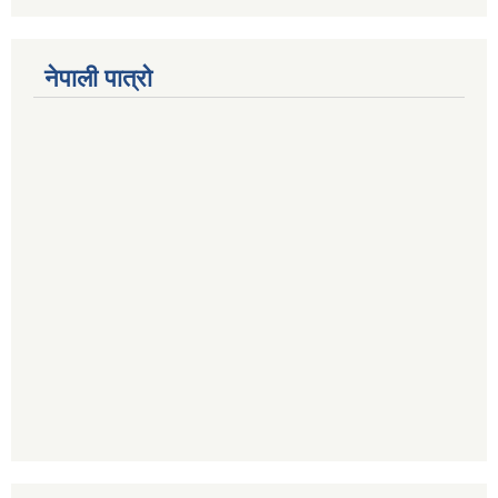
नेपाली पात्रो