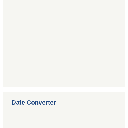
Date Converter