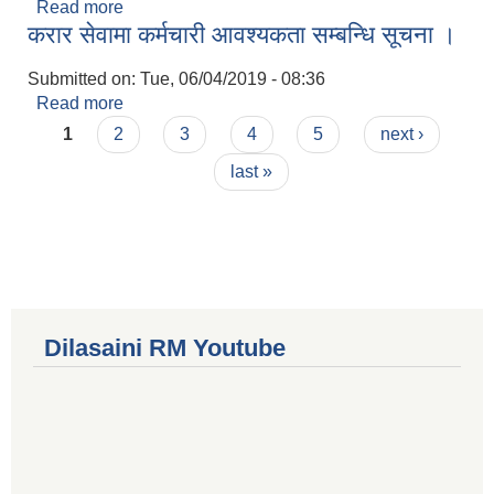
Read more
about परीक्षा मिति तोकिएको सूचना ।
करार सेवामा कर्मचारी आवश्यकता सम्बन्धि सूचना ।
Submitted on:
Tue, 06/04/2019 - 08:36
Read more
about करार सेवामा कर्मचारी आवश्यकता सम्बन्धि सूचना ।
Pages
1
2
3
4
5
next ›
last »
Dilasaini RM Youtube