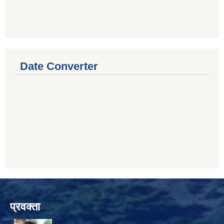
Date Converter
प्रवक्ता