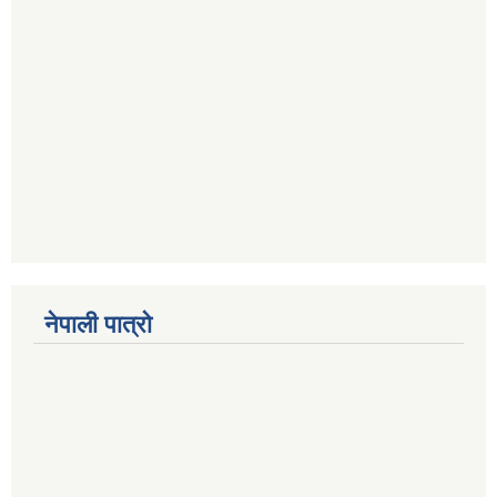
नेपाली पात्रो