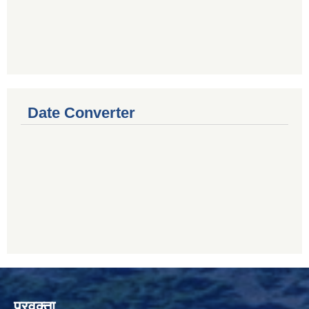
Date Converter
प्रवक्ता