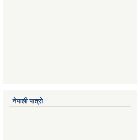
नेपाली पात्रो