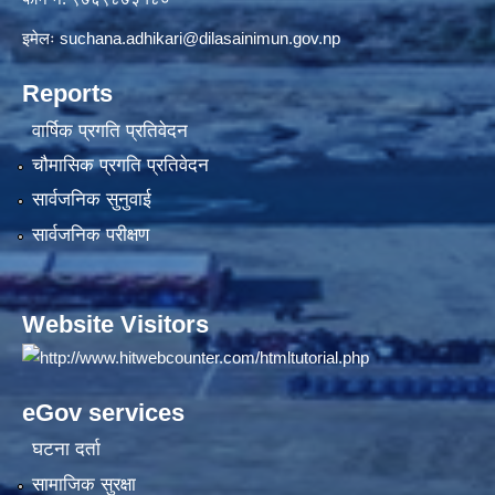
इमेलः
suchana.adhikari@dilasainimun.gov.np
Reports
वार्षिक प्रगति प्रतिवेदन
चौमासिक प्रगति प्रतिवेदन
सार्वजनिक सुनुवाई
सार्वजनिक परीक्षण
Website Visitors
eGov services
घटना दर्ता
सामाजिक सुरक्षा