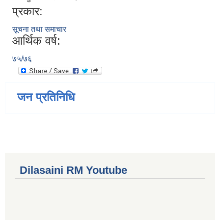
प्रकार:
सूचना तथा समाचार
आर्थिक वर्ष:
७५/७६
जन प्रतिनिधि
Dilasaini RM Youtube