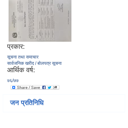
प्रकार:
सूचना तथा समाचार
सार्वजनिक खरीद / बोलपत्र सूचना
आर्थिक वर्ष:
७६/७७
जन प्रतिनिधि