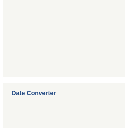
Date Converter