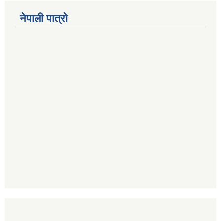
नेपाली पात्रो