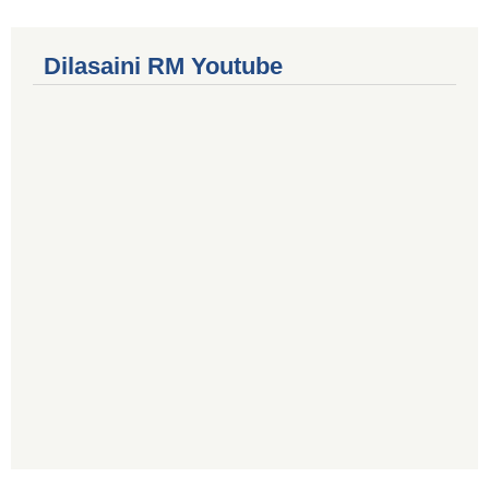
Dilasaini RM Youtube