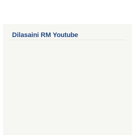
Dilasaini RM Youtube