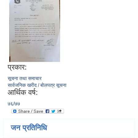
प्रकार:
सूचना तथा समाचार
सार्वजनिक खरीद / बोलपत्र सूचना
आर्थिक वर्ष:
७६/७७
जन प्रतिनिधि