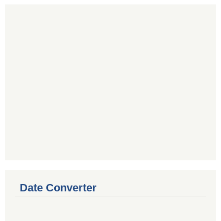
Date Converter