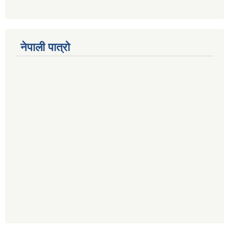
नेपाली पात्रो