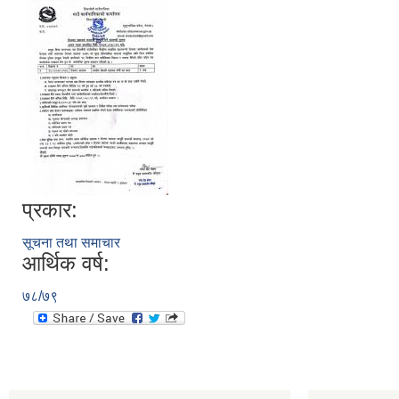
प्रकार:
सूचना तथा समाचार
आर्थिक वर्ष:
७८/७९