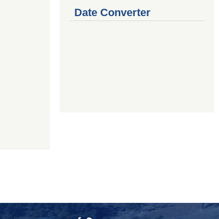
Date Converter