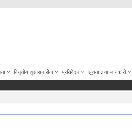
जना
विधुतीय शुसासन सेवा
प्रतिवेदन
सूचना तथा जानकारी