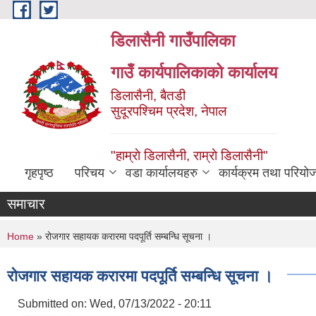
Skip to main content
डिलासैनी गाउँपालिका
गाउँ कार्यपालिकाको कार्यालय
डिलासैनी, बैतडी
सुदूरपश्चिम प्रदेश, नेपाल
"हाम्राे डिलासैनी, राम्राे डिलासैनी"
गृहपृष्ठ
परिचय
वडा कार्यालयहरु
कार्यक्रम तथा परियो
समाचार
You are here
Home
» रोजगार सहायक करारमा पदपूर्ति सम्बन्धि सूचना ।
रोजगार सहायक करारमा पदपूर्ति सम्बन्धि सूचना ।
Submitted on:
Wed, 07/13/2022 - 20:11