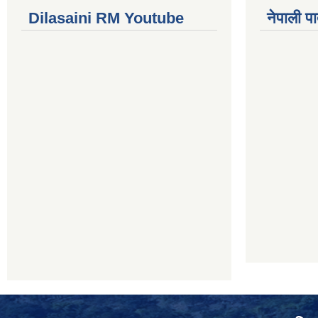
Dilasaini RM Youtube
नेपाली पा