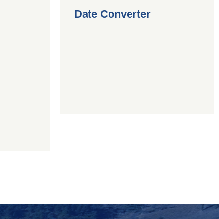
Date Converter