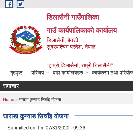
Skip to main content
डिलासैनी गाउँपालिका
गाउँ कार्यपालिकाको कार्यालय
डिलासैनी, बैतडी
सुदूरपश्चिम प्रदेश, नेपाल
"हाम्राे डिलासैनी, राम्राे डिलासैनी"
गृहपृष्ठ
परिचय
वडा कार्यालयहरु
कार्यक्रम तथा परियो
समाचार
You are here
Home
» घाराडा कुन्याड सिचाँइ योजना
घाराडा कुन्याड सिचाँइ योजना
Submitted on:
Fri, 07/31/2020 - 09:36