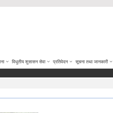
जना
विधुतीय शुसासन सेवा
प्रतिवेदन
सूचना तथा जानकारी