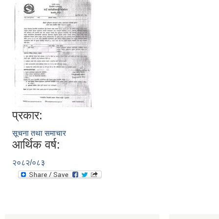
प्रकार:
सूचना तथा समाचार
आर्थिक वर्ष:
२०८२/०८३