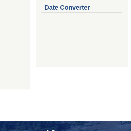
Date Converter