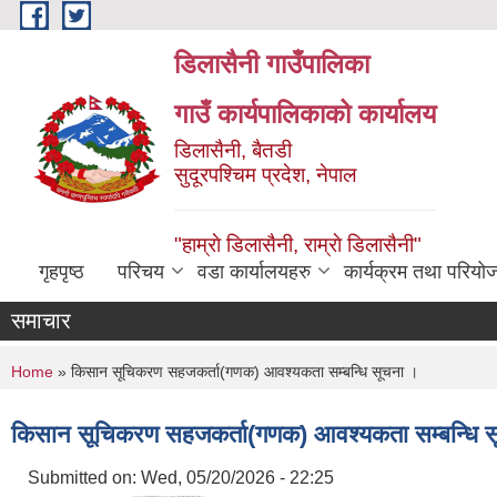
Skip to main content
डिलासैनी गाउँपालिका
गाउँ कार्यपालिकाको कार्यालय
डिलासैनी, बैतडी
सुदूरपश्चिम प्रदेश, नेपाल
"हाम्राे डिलासैनी, राम्राे डिलासैनी"
गृहपृष्ठ
परिचय
वडा कार्यालयहरु
कार्यक्रम तथा परियो
समाचार
You are here
Home
» किसान सूचिकरण सहजकर्ता(गणक) आवश्यकता सम्बन्धि सूचना ।
किसान सूचिकरण सहजकर्ता(गणक) आवश्यकता सम्बन्धि 
Submitted on:
Wed, 05/20/2026 - 22:25