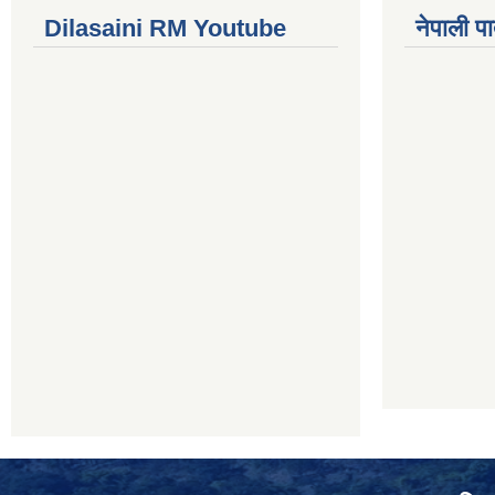
Dilasaini RM Youtube
नेपाली पा