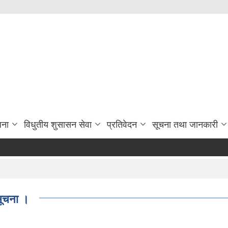
जना
विधुतीय शुसासन सेवा
प्रतिवेदन
सूचना तथा जानकारी
सूचना ।