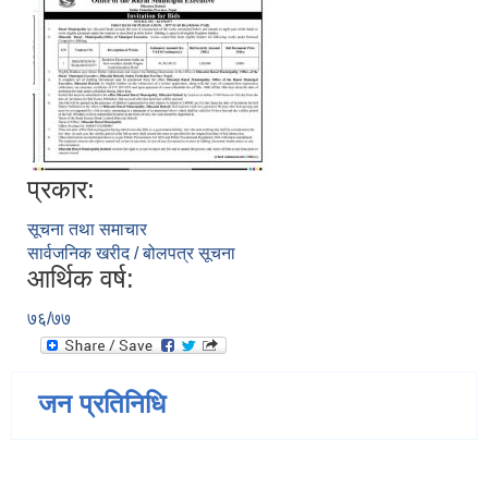
प्रकार:
सूचना तथा समाचार
सार्वजनिक खरीद / बोलपत्र सूचना
आर्थिक वर्ष:
७६/७७
जन प्रतिनिधि