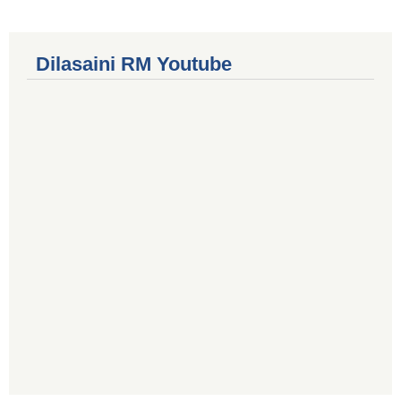
Dilasaini RM Youtube