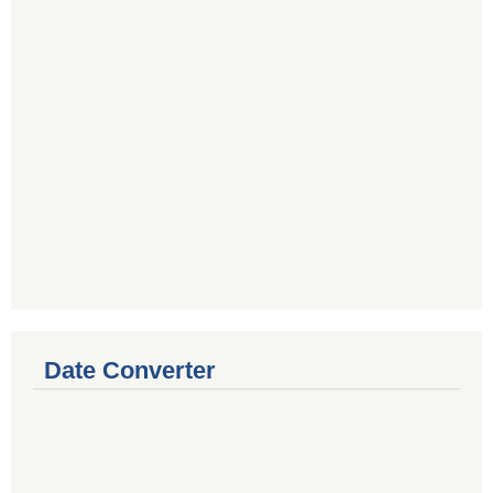
Date Converter