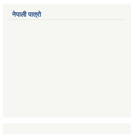
नेपाली पात्रो