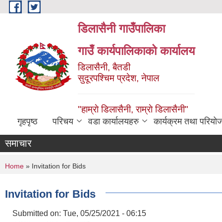
Skip to main content
डिलासैनी गाउँपालिका
गाउँ कार्यपालिकाको कार्यालय
डिलासैनी, बैतडी
सुदूरपश्चिम प्रदेश, नेपाल
"हाम्राे डिलासैनी, राम्राे डिलासैनी"
गृहपृष्ठ
परिचय
वडा कार्यालयहरु
कार्यक्रम तथा परियो
समाचार
You are here
Home
» Invitation for Bids
Invitation for Bids
Submitted on:
Tue, 05/25/2021 - 06:15