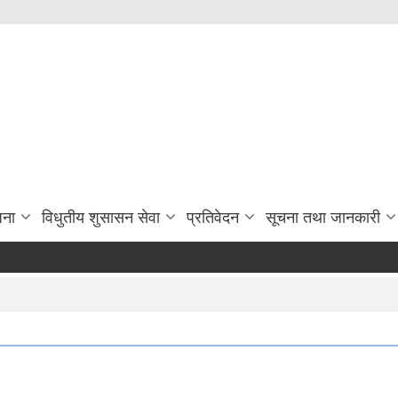
जना
विधुतीय शुसासन सेवा
प्रतिवेदन
सूचना तथा जानकारी