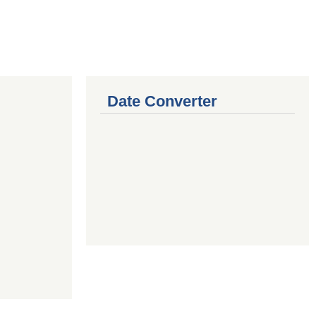
Date Converter