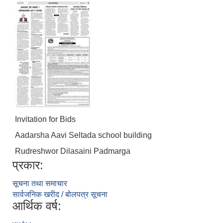
Invitation for Bids
Aadarsha Aavi Seltada school building
Rudreshwor Dilasaini Padmarga
प्रकार:
सूचना तथा समाचार
सार्वजनिक खरीद / बोलपत्र सूचना
आर्थिक वर्ष: