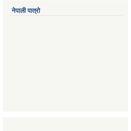
नेपाली पात्रो