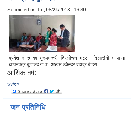
Submitted on:
Fri, 08/24/2018 - 16:30
प्रदेश नं ७ का मुख्यमन्त्री त्रिलोचन भट्ट डिलासैनी गा.पा.मा
ज्ञापनपत्र बुझाउदै गा.पा. अध्यक्ष उकेन्द्र बहादुर बाेहरा
आर्थिक वर्ष:
७४/७५
जन प्रतिनिधि