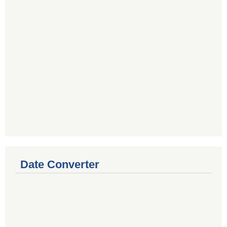
Date Converter