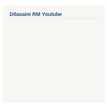
Dilasaini RM Youtube