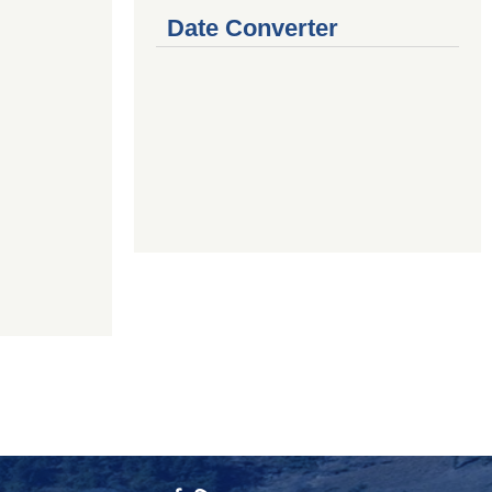
Date Converter