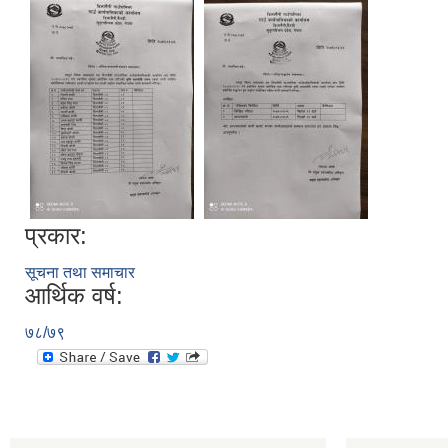
प्रकार:
सूचना तथा समाचार
आर्थिक वर्ष:
७८/७९