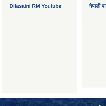
Dilasaini RM Youtube
नेपाली पा