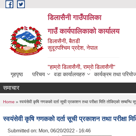
Skip to main content
डिलासैनी गाउँपालिका
गाउँ कार्यपालिकाको कार्यालय
डिलासैनी, बैतडी
सुदूरपश्चिम प्रदेश, नेपाल
"हाम्राे डिलासैनी, राम्राे डिलासैनी"
गृहपृष्ठ
परिचय
वडा कार्यालयहरु
कार्यक्रम तथा परियो
समाचार
You are here
Home
» स्वयंसेवी कृषि गणकको दर्ता सूची प्रकाशन तथा परीक्षा मिति तोकिएको सम्बन्धि स
स्वयंसेवी कृषि गणकको दर्ता सूची प्रकाशन तथा परीक्षा म
Submitted on:
Mon, 06/20/2022 - 16:46