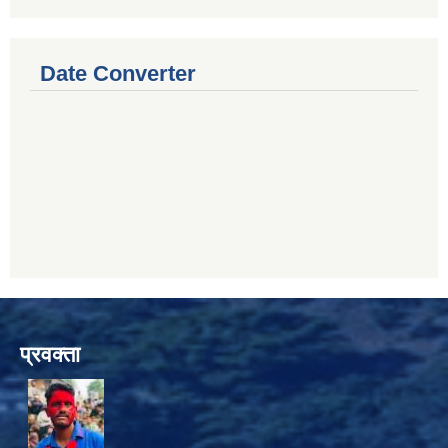
Date Converter
प्रवक्ता