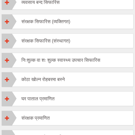
व्यवसाय बन्द सिफारिस
संरक्षक सिफारिस (व्यक्तिगत)
संरक्षक सिफारिस (संस्थागत)
निःशुल्क वा शः शुल्क स्वास्थ्य उपचार सिफारिस
कोठा खोल्न रोहबरमा बस्ने
घर पाताल प्रमाणित
संरक्षक प्रमाणित