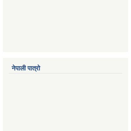
नेपाली पात्रो