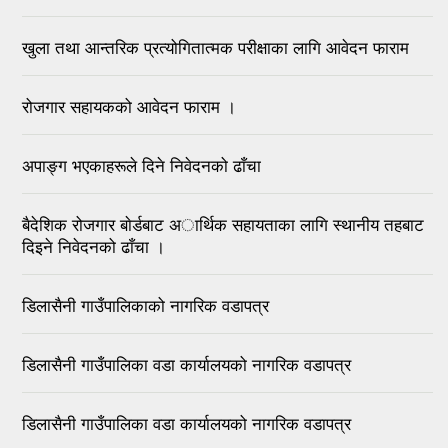
खुला तथा आन्तरिक प्रत्योगितात्मक परीक्षाका लागि आवेदन फाराम
रोजगार सहायकको आवेदन फाराम ।
अपाङ्ग भएकाहरूले दिने निवेदनको ढाँचा
बैदेशिक रोजगार बाेर्डबाट अार्थिक सहायताका लागि स्थानीय तहबाट
दिइने निवेदनको ढाँचा ।
डिलासैनी गाउँपालिकाको नागरिक वडापत्र
डिलासैनी गाउँपालिका वडा कार्यालयको नागरिक वडापत्र
डिलासैनी गाउँपालिका वडा कार्यालयको नागरिक वडापत्र