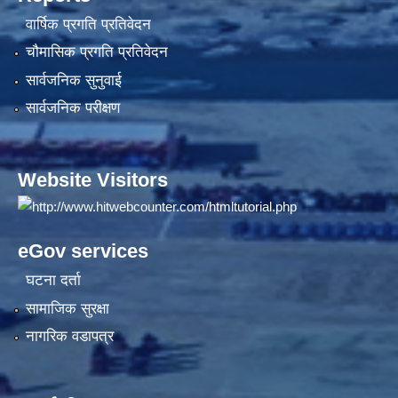
वार्षिक प्रगति प्रतिवेदन
चौमासिक प्रगति प्रतिवेदन
सार्वजनिक सुनुवाई
सार्वजनिक परीक्षण
Website Visitors
eGov services
घटना दर्ता
सामाजिक सुरक्षा
नागरिक वडापत्र