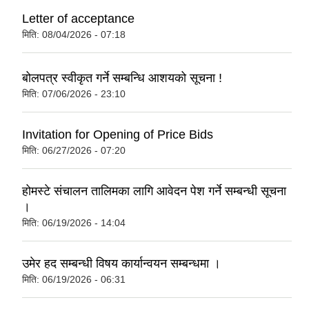
Letter of acceptance
मिति:
08/04/2026 - 07:18
बोलपत्र स्वीकृत गर्ने सम्बन्धि आशयको सूचना !
मिति:
07/06/2026 - 23:10
Invitation for Opening of Price Bids
मिति:
06/27/2026 - 07:20
होमस्टे संचालन तालिमका लागि आवेदन पेश गर्ने सम्बन्धी सूचना
।
मिति:
06/19/2026 - 14:04
उमेर हद सम्बन्धी विषय कार्यान्वयन सम्बन्धमा ।
मिति:
06/19/2026 - 06:31