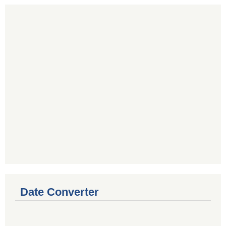
Date Converter