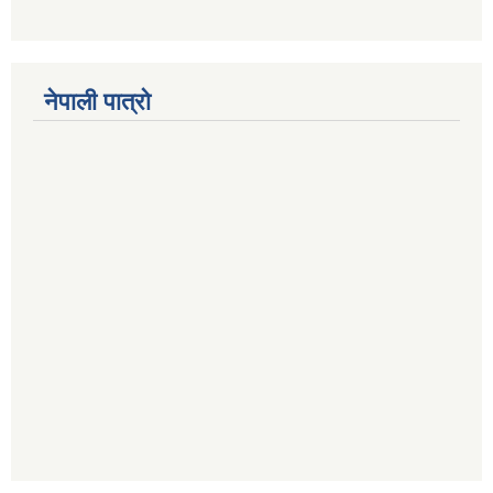
नेपाली पात्रो