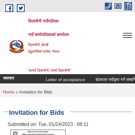
Skip to main content
डिलासैनी गाउँपालिका
गाउँ कार्यपालिकाको कार्यालय
डिलासैनी, बैतडी
सुदूरपश्चिम प्रदेश, नेपाल
"हाम्राे डिलासैनी, राम्राे डिलासैनी"
समाचार
Letter of acceptance
बोलपत्र स्वीकृत गर्ने सम्बन्धि
You are here
Home
» Invitation for Bids
Invitation for Bids
Submitted on:
Tue, 01/24/2023 - 08:11