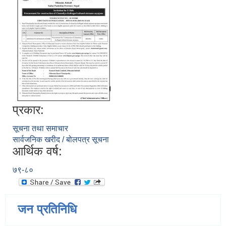
प्रकार:
सूचना तथा समाचार
सार्वजनिक खरीद / बोलपत्र सूचना
आर्थिक वर्ष:
७९-८०
जन प्रतिनिधि