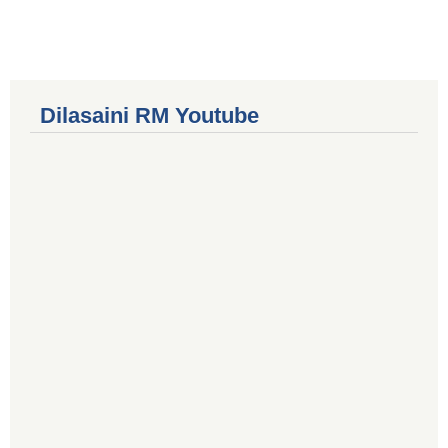
Dilasaini RM Youtube