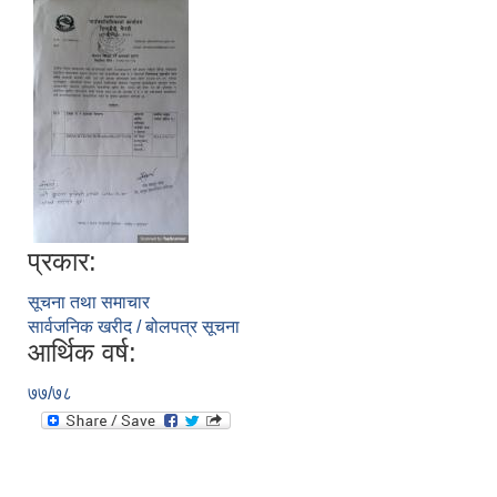
प्रकार:
सूचना तथा समाचार
सार्वजनिक खरीद / बोलपत्र सूचना
आर्थिक वर्ष:
७७/७८