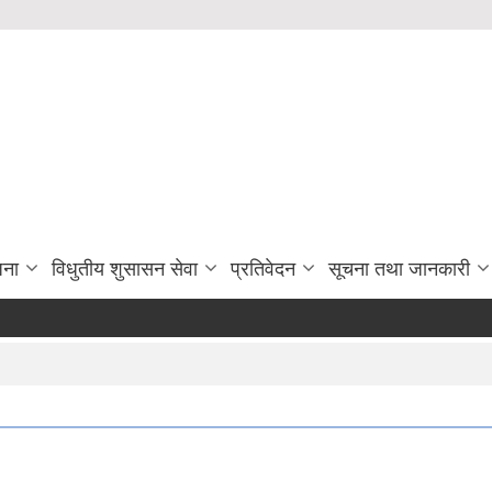
जना
विधुतीय शुसासन सेवा
प्रतिवेदन
सूचना तथा जानकारी