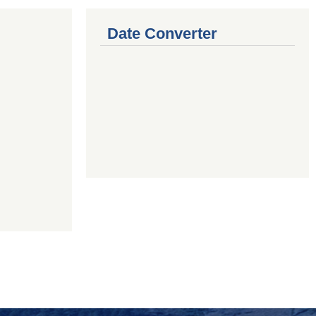
Date Converter