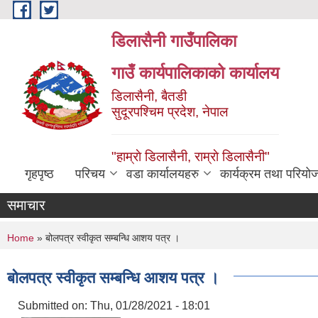
Skip to main content
डिलासैनी गाउँपालिका
गाउँ कार्यपालिकाको कार्यालय
डिलासैनी, बैतडी
सुदूरपश्चिम प्रदेश, नेपाल
"हाम्राे डिलासैनी, राम्राे डिलासैनी"
गृहपृष्ठ
परिचय
वडा कार्यालयहरु
कार्यक्रम तथा परियो
समाचार
You are here
Home
» बोलपत्र स्वीकृत सम्बन्धि आशय पत्र ।
बोलपत्र स्वीकृत सम्बन्धि आशय पत्र ।
Submitted on:
Thu, 01/28/2021 - 18:01