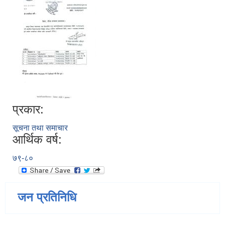
प्रकार:
सूचना तथा समाचार
आर्थिक वर्ष:
७९-८०
जन प्रतिनिधि