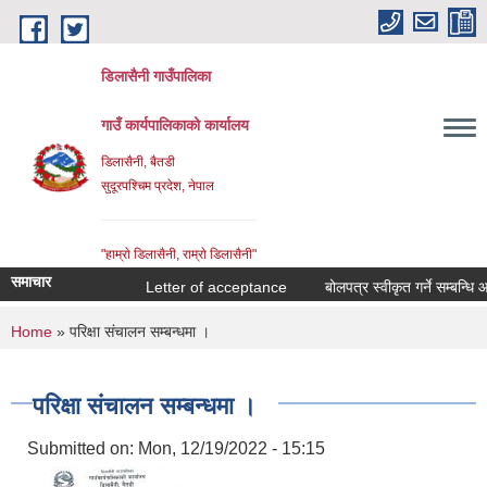
Skip to main content
डिलासैनी गाउँपालिका
गाउँ कार्यपालिकाको कार्यालय
डिलासैनी, बैतडी
सुदूरपश्चिम प्रदेश, नेपाल
"हाम्राे डिलासैनी, राम्राे डिलासैनी"
समाचार
Letter of acceptance
बोलपत्र स्वीकृत गर्ने सम्बन्धि आशय
You are here
Home
» परिक्षा संचालन सम्बन्धमा ।
परिक्षा संचालन सम्बन्धमा ।
Submitted on:
Mon, 12/19/2022 - 15:15