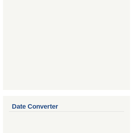
Date Converter