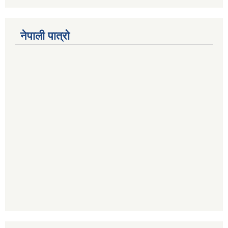
नेपाली पात्रो