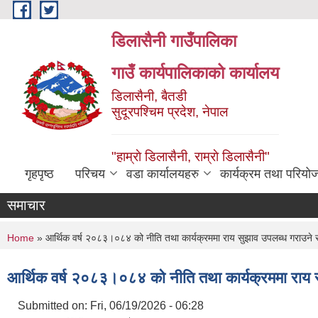
Skip to main content
डिलासैनी गाउँपालिका
गाउँ कार्यपालिकाको कार्यालय
डिलासैनी, बैतडी
सुदूरपश्चिम प्रदेश, नेपाल
"हाम्राे डिलासैनी, राम्राे डिलासैनी"
गृहपृष्ठ
परिचय
वडा कार्यालयहरु
कार्यक्रम तथा परियो
समाचार
You are here
Home
» आर्थिक वर्ष २०८३।०८४ को नीति तथा कार्यक्रममा राय सुझाव उपलब्ध गराउने स
आर्थिक वर्ष २०८३।०८४ को नीति तथा कार्यक्रममा राय स
Submitted on:
Fri, 06/19/2026 - 06:28