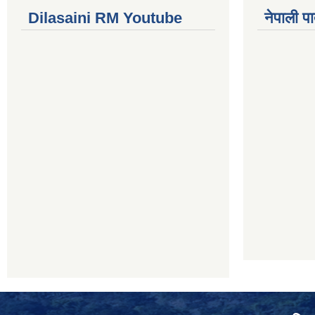
Dilasaini RM Youtube
नेपाली पा