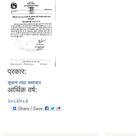
प्रकार:
सूचना तथा समाचार
आर्थिक वर्ष:
२०८२/०८३