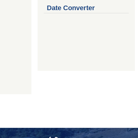
Date Converter