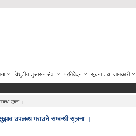
जना
विधुतीय शुसासन सेवा
प्रतिवेदन
सूचना तथा जानकारी
म्बन्धी सूचना ।
ुझाव उपलब्ध गराउने सम्बन्धी सूचना ।