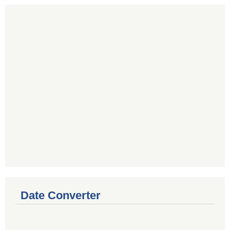
Date Converter