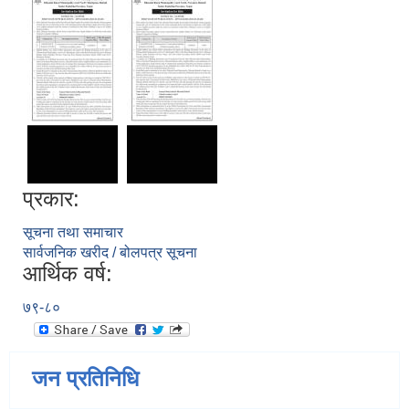
प्रकार:
सूचना तथा समाचार
सार्वजनिक खरीद / बोलपत्र सूचना
आर्थिक वर्ष:
७९-८०
जन प्रतिनिधि