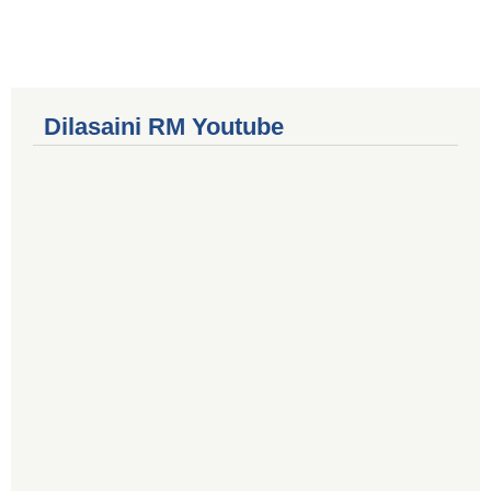
Dilasaini RM Youtube