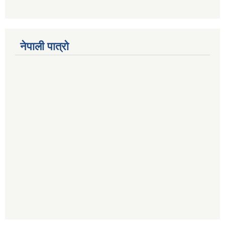
नेपाली पात्रो