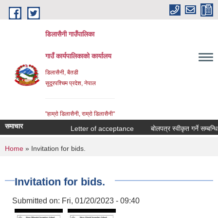
Skip to main content
डिलासैनी गाउँपालिका
गाउँ कार्यपालिकाको कार्यालय
डिलासैनी, बैतडी
सुदूरपश्चिम प्रदेश, नेपाल
"हाम्राे डिलासैनी, राम्राे डिलासैनी"
समाचार
Letter of acceptance
बोलपत्र स्वीकृत गर्ने सम्बन्धि आ
You are here
Home
» Invitation for bids.
Invitation for bids.
Submitted on:
Fri, 01/20/2023 - 09:40