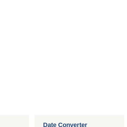
Date Converter