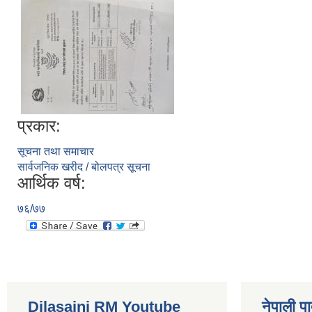
प्रकार:
सूचना तथा समाचार
सार्वजनिक खरीद / बोलपत्र सूचना
आर्थिक वर्ष:
७६/७७
Dilasaini RM Youtube
नेपाली पा