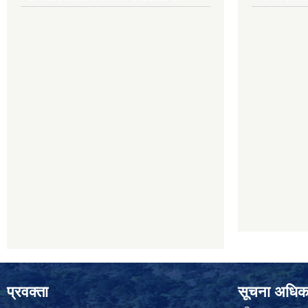
प्रवक्ता
सूचना अधिक