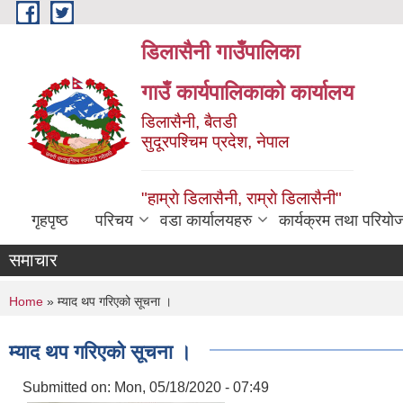
Skip to main content
डिलासैनी गाउँपालिका
गाउँ कार्यपालिकाको कार्यालय
डिलासैनी, बैतडी
सुदूरपश्चिम प्रदेश, नेपाल
"हाम्राे डिलासैनी, राम्राे डिलासैनी"
गृहपृष्ठ
परिचय
वडा कार्यालयहरु
कार्यक्रम तथा परियो
समाचार
You are here
Home
» म्याद थप गरिएको सूचना ।
म्याद थप गरिएको सूचना ।
Submitted on:
Mon, 05/18/2020 - 07:49