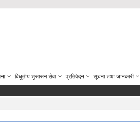
जना
विधुतीय शुसासन सेवा
प्रतिवेदन
सूचना तथा जानकारी