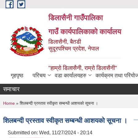
Skip to main content
डिलासैनी गाउँपालिका
गाउँ कार्यपालिकाको कार्यालय
डिलासैनी, बैतडी
सुदूरपश्चिम प्रदेश, नेपाल
"हाम्राे डिलासैनी, राम्राे डिलासैनी"
गृहपृष्ठ
परिचय
वडा कार्यालयहरु
कार्यक्रम तथा परियो
समाचार
You are here
Home
» शिलबन्दी प्रस्ताव स्वीकृत सम्बन्धी आशयको सूचना ।
शिलबन्दी प्रस्ताव स्वीकृत सम्बन्धी आशयको सूचना ।
Submitted on:
Wed, 11/27/2024 - 20:14