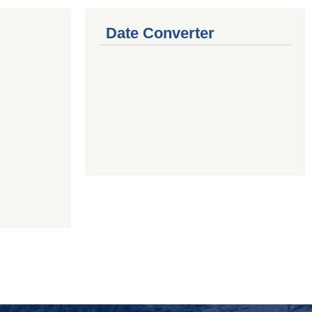
Date Converter