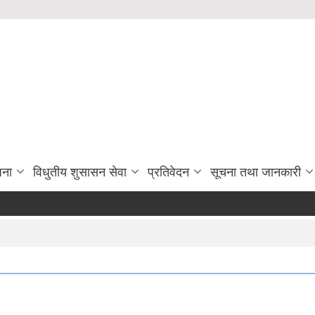
जना
विधुतीय शुसासन सेवा
प्रतिवेदन
सूचना तथा जानकारी