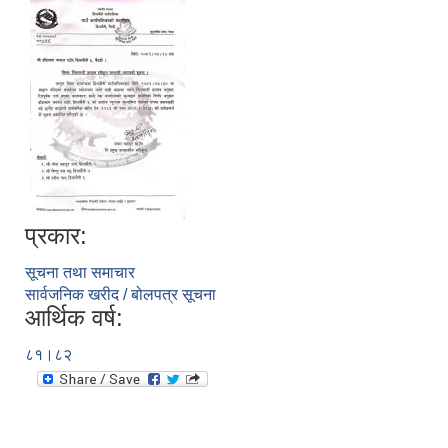
प्रकार:
सूचना तथा समाचार
सार्वजनिक खरीद / बोलपत्र सूचना
आर्थिक वर्ष:
८१।८२