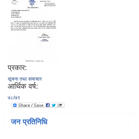
प्रकार:
सूचना तथा समाचार
आर्थिक वर्ष:
७८/७९
जन प्रतिनिधि