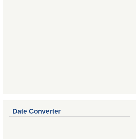
Date Converter