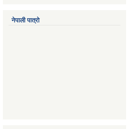
नेपाली पात्रो