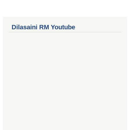
Dilasaini RM Youtube