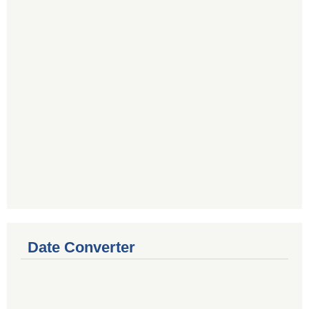
Date Converter