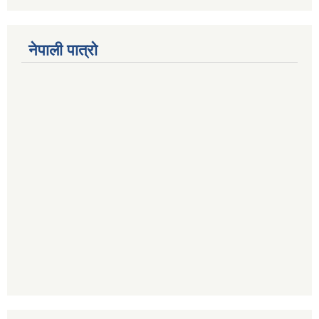
नेपाली पात्रो