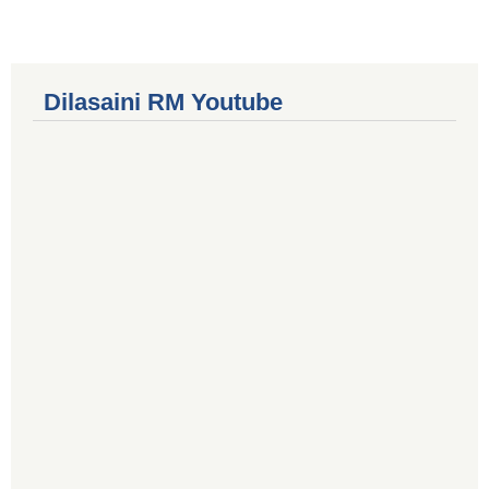
Dilasaini RM Youtube