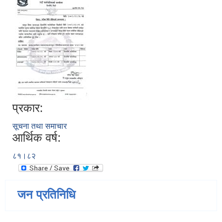
प्रकार:
सूचना तथा समाचार
आर्थिक वर्ष:
८१।८२
जन प्रतिनिधि