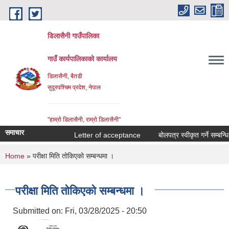
Skip to main content
डिलासैनी गाउँपालिका
गाउँ कार्यपालिकाको कार्यालय
डिलासैनी, बैतडी
सुदूरपश्चिम प्रदेश, नेपाल
"हाम्राे डिलासैनी, राम्राे डिलासैनी"
समाचार
Letter of acceptance
बोलपत्र स्वीकृत गर्ने सम्बन्धि आ
You are here
Home
» परीक्षा मिति तोकिएको सम्बन्धमा ।
परीक्षा मिति तोकिएको सम्बन्धमा ।
Submitted on:
Fri, 03/28/2025 - 20:50