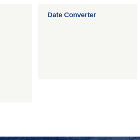
Date Converter