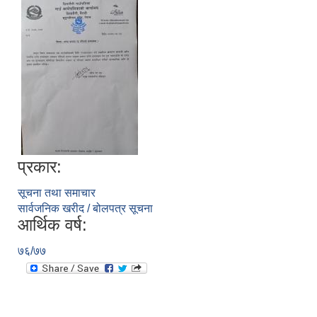
प्रकार:
सूचना तथा समाचार
सार्वजनिक खरीद / बोलपत्र सूचना
आर्थिक वर्ष:
७६/७७