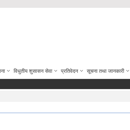
जना
विधुतीय शुसासन सेवा
प्रतिवेदन
सूचना तथा जानकारी