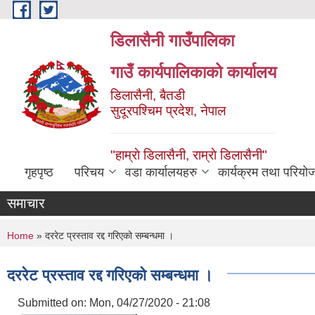
Skip to main content
डिलासैनी गाउँपालिका
गाउँ कार्यपालिकाको कार्यालय
डिलासैनी, बैतडी
सुदूरपश्चिम प्रदेश, नेपाल
"हाम्राे डिलासैनी, राम्राे डिलासैनी"
गृहपृष्ठ
परिचय
वडा कार्यालयहरु
कार्यक्रम तथा परियो
समाचार
You are here
Home
» दररेट प्रस्ताव रद्द गरिएको सम्बन्धमा ।
दररेट प्रस्ताव रद्द गरिएको सम्बन्धमा ।
Submitted on:
Mon, 04/27/2020 - 21:08