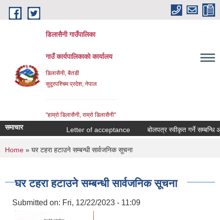
Skip to main content
डिलासैनी गाउँपालिका
गाउँ कार्यपालिकाको कार्यालय
डिलासैनी, बैतडी
सुदूरपश्चिम प्रदेश, नेपाल
"हाम्राे डिलासैनी, राम्राे डिलासैनी"
समाचार
Letter of acceptance
बोलपत्र स्वीकृत गर्ने सम्बन्धि आशय
You are here
Home
» घर टहरा हटाउने सम्बन्धी सार्वजनिक सूचना
घर टहरा हटाउने सम्बन्धी सार्वजनिक सूचना
Submitted on:
Fri, 12/22/2023 - 11:09