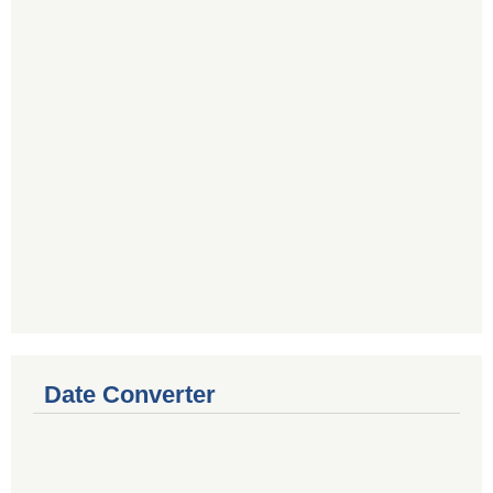
Date Converter