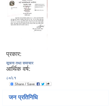
प्रकार:
सूचना तथा समाचार
आर्थिक वर्ष:
८०/८१
जन प्रतिनिधि