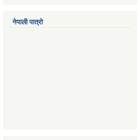
नेपाली पात्रो