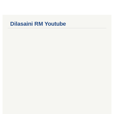
Dilasaini RM Youtube