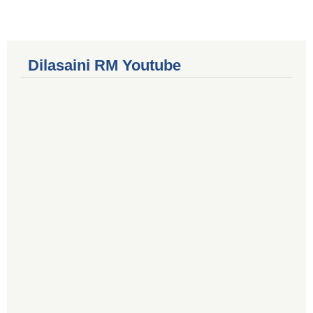
Dilasaini RM Youtube