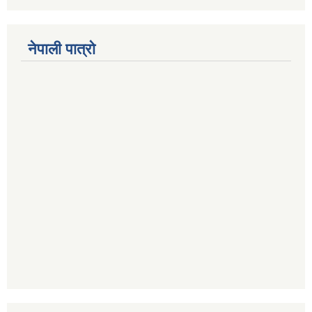
नेपाली पात्रो