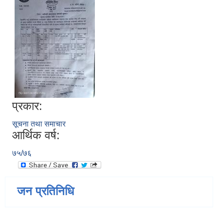
प्रकार:
सूचना तथा समाचार
आर्थिक वर्ष:
७५/७६
जन प्रतिनिधि