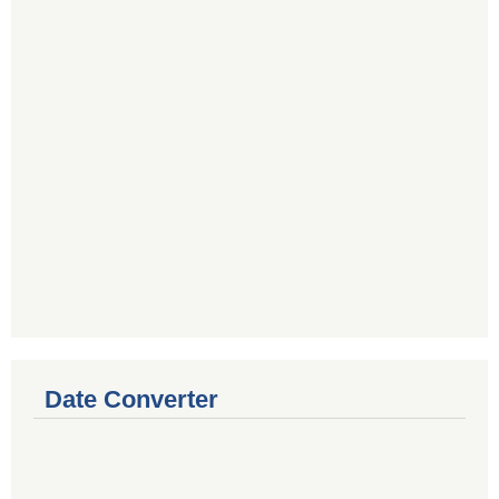
Date Converter