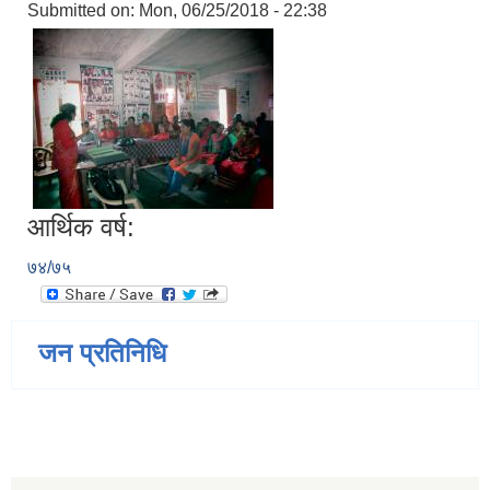
Submitted on:
Mon, 06/25/2018 - 22:38
आर्थिक वर्ष:
७४/७५
जन प्रतिनिधि