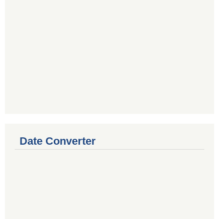
Date Converter