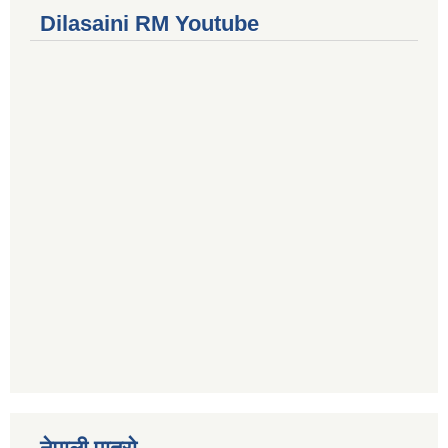
Dilasaini RM Youtube