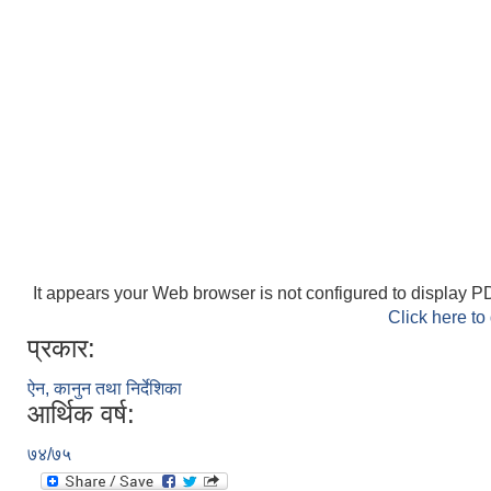
It appears your Web browser is not configured to display PD
Click here to
प्रकार:
ऐन, कानुन तथा निर्देशिका
आर्थिक वर्ष:
७४/७५