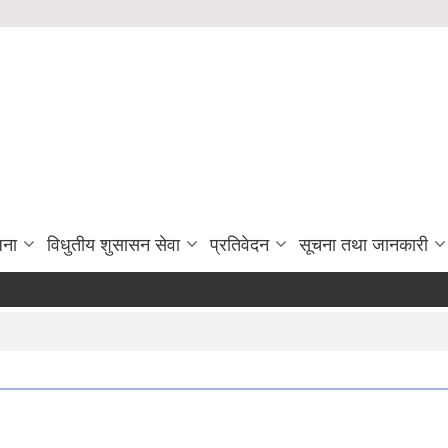
जना
विधुतीय शुसासन सेवा
प्रतिवेदन
सूचना तथा जानकारी