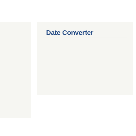
Date Converter