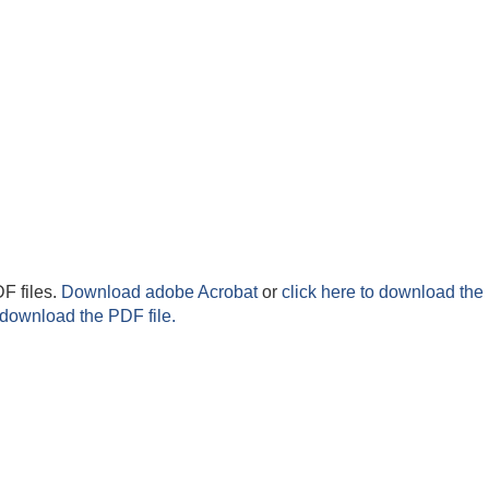
F files.
Download adobe Acrobat
or
click here to download the 
 download the PDF file.