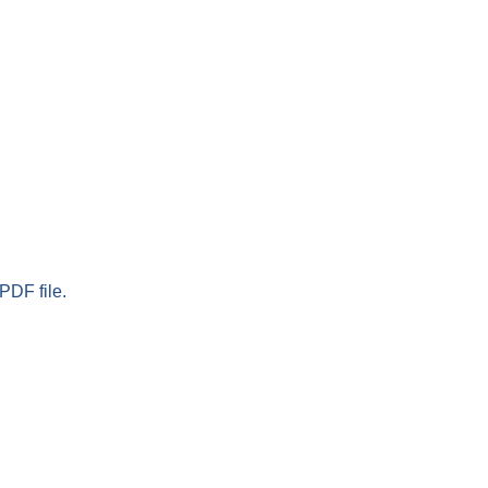
PDF file.