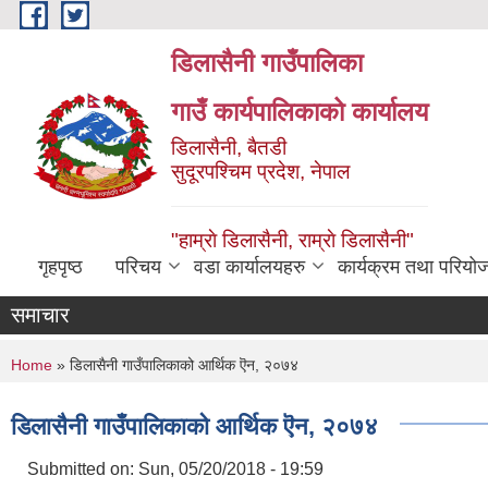
Skip to main content
डिलासैनी गाउँपालिका
गाउँ कार्यपालिकाको कार्यालय
डिलासैनी, बैतडी
सुदूरपश्चिम प्रदेश, नेपाल
"हाम्राे डिलासैनी, राम्राे डिलासैनी"
गृहपृष्ठ
परिचय
वडा कार्यालयहरु
कार्यक्रम तथा परियो
समाचार
You are here
Home
» डिलासैनी गाउँपालिकाको आर्थिक ऎन, २०७४
डिलासैनी गाउँपालिकाको आर्थिक ऎन, २०७४
Submitted on:
Sun, 05/20/2018 - 19:59