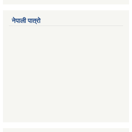
नेपाली पात्रो