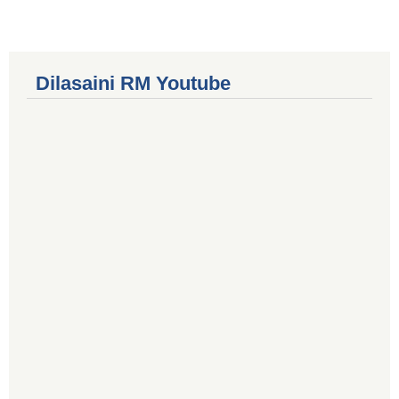
Dilasaini RM Youtube