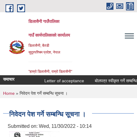
Skip to main content
डिलासैनी गाउँपालिका
गाउँ कार्यपालिकाको कार्यालय
डिलासैनी, बैतडी
सुदूरपश्चिम प्रदेश, नेपाल
"हाम्राे डिलासैनी, राम्राे डिलासैनी"
समाचार
Letter of acceptance
बोलपत्र स्वीकृत गर्ने सम्बन्धि आ
You are here
Home
» निवेदन पेश गर्ने सम्बन्धि सूचना ।
निवेदन पेश गर्ने सम्बन्धि सूचना ।
Submitted on:
Wed, 11/30/2022 - 10:14