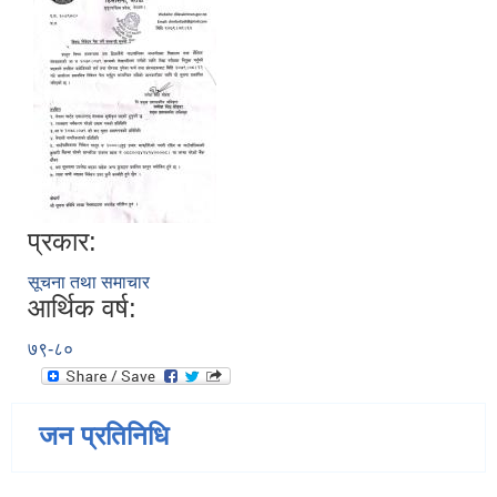
प्रकार:
सूचना तथा समाचार
आर्थिक वर्ष:
७९-८०
जन प्रतिनिधि