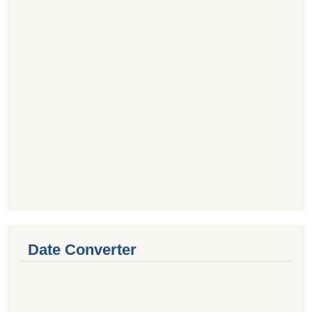
Date Converter