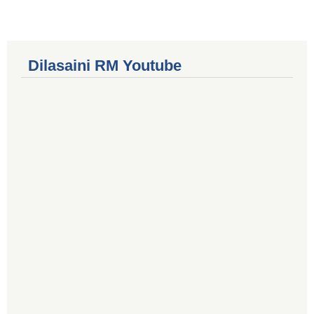
Dilasaini RM Youtube