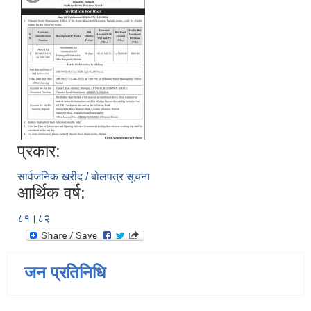
प्रकार:
सार्वजनिक खरीद / बोलपत्र सूचना
आर्थिक वर्ष:
८१।८२
जन प्रतिनिधि