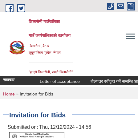
Skip to main content
डिलासैनी गाउँपालिका
गाउँ कार्यपालिकाको कार्यालय
डिलासैनी, बैतडी
सुदूरपश्चिम प्रदेश, नेपाल
"हाम्राे डिलासैनी, राम्राे डिलासैनी"
समाचार
Letter of acceptance
बोलपत्र स्वीकृत गर्ने सम्बन्धि आशयक
You are here
Home
» Invitation for Bids
Invitation for Bids
Submitted on:
Thu, 12/12/2024 - 14:56