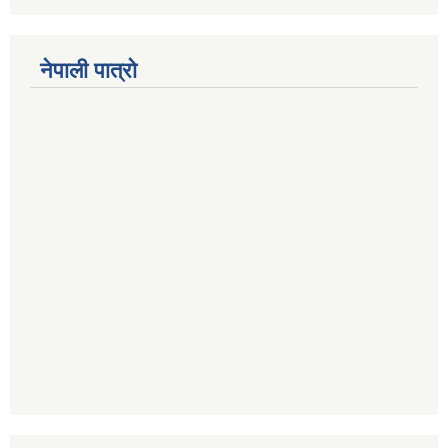
नेपाली पात्रो