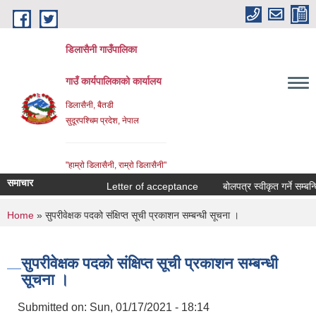
Skip to main content
डिलासैनी गाउँपालिका
गाउँ कार्यपालिकाको कार्यालय
डिलासैनी, बैतडी
सुदूरपश्चिम प्रदेश, नेपाल
"हाम्राे डिलासैनी, राम्राे डिलासैनी"
समाचार
Letter of acceptance
बोलपत्र स्वीकृत गर्ने सम्बन्धि 
You are here
Home
» सुपरीवेक्षक पदको संक्षिप्त सूची प्रकाशन सम्बन्धी सूचना ।
सुपरीवेक्षक पदको संक्षिप्त सूची प्रकाशन सम्बन्धी
सूचना ।
Submitted on:
Sun, 01/17/2021 - 18:14