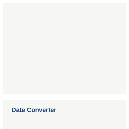
Date Converter