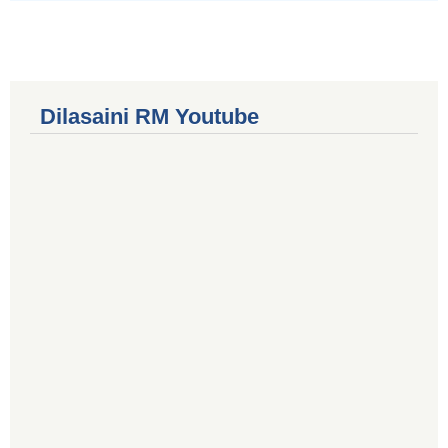
Dilasaini RM Youtube