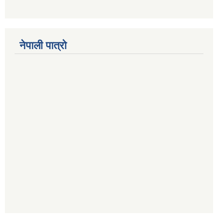
नेपाली पात्रो