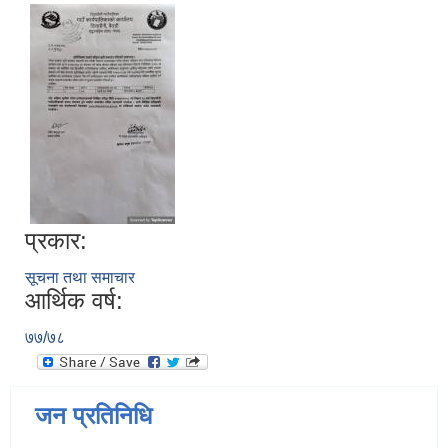
प्रकार:
सूचना तथा समाचार
आर्थिक वर्ष:
७७/७८
जन प्रतिनिधि