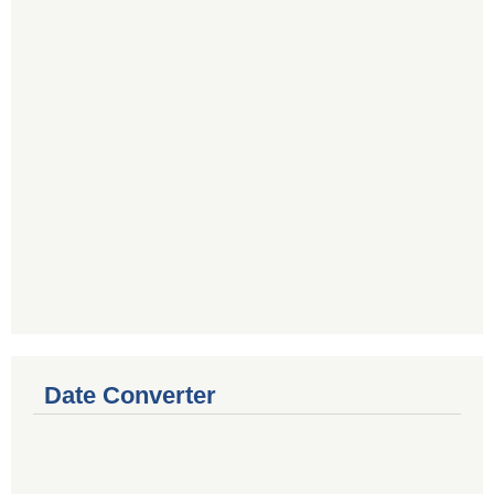
Date Converter