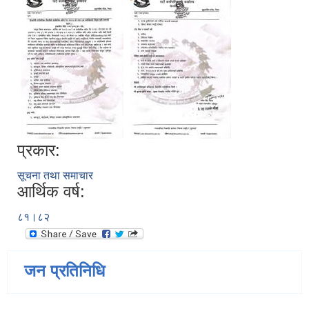
प्रकार:
सूचना तथा समाचार
आर्थिक वर्ष:
८१।८२
जन प्रतिनिधि