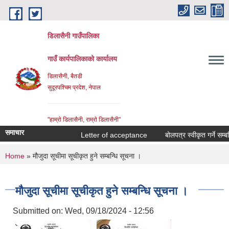
Skip to main content
डिलासैनी गाउँपालिका
गाउँ कार्यपालिकाको कार्यालय
डिलासैनी, बैतडी
सुदूरपश्चिम प्रदेश, नेपाल
"हाम्राे डिलासैनी, राम्राे डिलासैनी"
समाचार
Letter of acceptance
बोलपत्र स्वीकृत गर्ने सम्बन्ध
You are here
Home
» मौजुदा सूचीमा सूचीकृत हुने सम्बन्धि सूचना ।
मौजुदा सूचीमा सूचीकृत हुने सम्बन्धि सूचना ।
Submitted on:
Wed, 09/18/2024 - 12:56