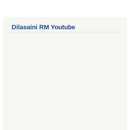
Dilasaini RM Youtube