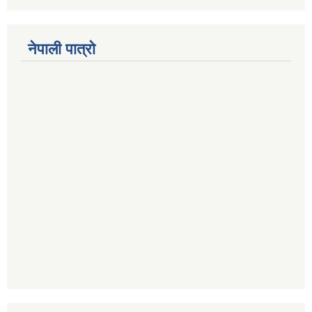
नेपाली पात्रो