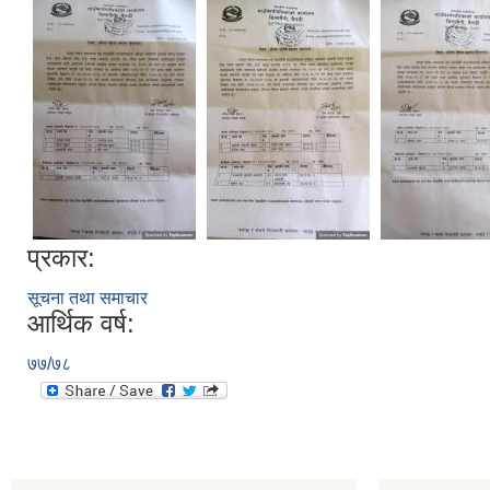
प्रकार:
सूचना तथा समाचार
आर्थिक वर्ष:
७७/७८