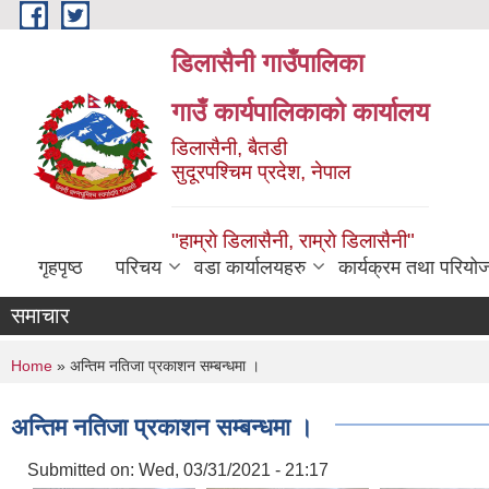
Skip to main content
डिलासैनी गाउँपालिका
गाउँ कार्यपालिकाको कार्यालय
डिलासैनी, बैतडी
सुदूरपश्चिम प्रदेश, नेपाल
"हाम्राे डिलासैनी, राम्राे डिलासैनी"
गृहपृष्ठ
परिचय
वडा कार्यालयहरु
कार्यक्रम तथा परियो
समाचार
You are here
Home
» अन्तिम नतिजा प्रकाशन सम्बन्धमा ।
अन्तिम नतिजा प्रकाशन सम्बन्धमा ।
Submitted on:
Wed, 03/31/2021 - 21:17