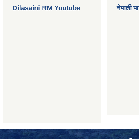
Dilasaini RM Youtube
नेपाली पा