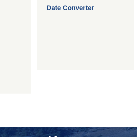
Date Converter