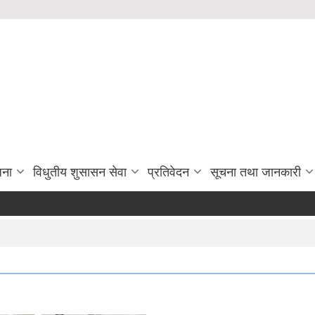
जना
विधुतीय शुसासन सेवा
प्रतिवेदन
सूचना तथा जानकारी