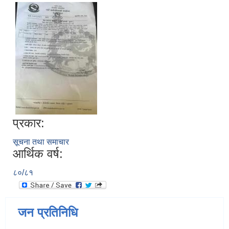
प्रकार:
सूचना तथा समाचार
आर्थिक वर्ष:
८०/८१
जन प्रतिनिधि