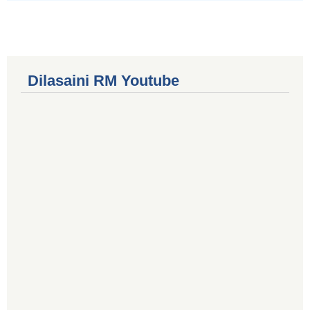
Dilasaini RM Youtube