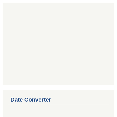
Date Converter