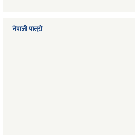
नेपाली पात्रो