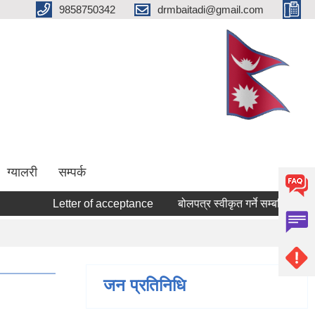
9858750342
drmbaitadi@gmail.com
ग्यालरी
सम्पर्क
Letter of acceptance
बोलपत्र स्वीकृत गर्ने सम्बन्धि आशयको स
जन प्रतिनिधि