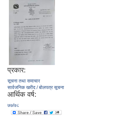
प्रकार:
सूचना तथा समाचार
सार्वजनिक खरीद / बोलपत्र सूचना
आर्थिक वर्ष:
७७/७८