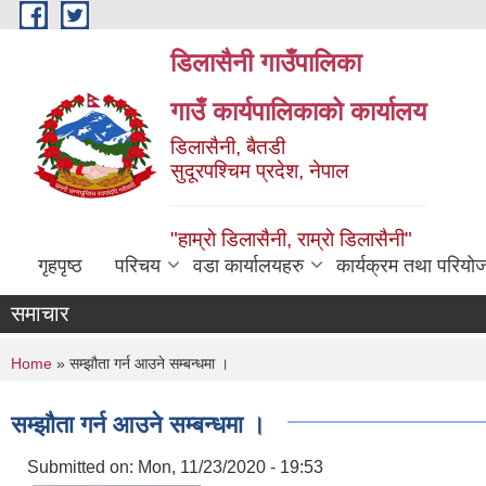
Skip to main content
डिलासैनी गाउँपालिका
गाउँ कार्यपालिकाको कार्यालय
डिलासैनी, बैतडी
सुदूरपश्चिम प्रदेश, नेपाल
"हाम्राे डिलासैनी, राम्राे डिलासैनी"
गृहपृष्ठ
परिचय
वडा कार्यालयहरु
कार्यक्रम तथा परियो
समाचार
You are here
Home
» सम्झौता गर्न आउने सम्बन्धमा ।
सम्झौता गर्न आउने सम्बन्धमा ।
Submitted on:
Mon, 11/23/2020 - 19:53