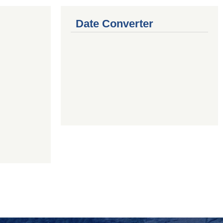
Date Converter