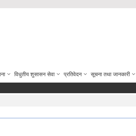
जना
विधुतीय शुसासन सेवा
प्रतिवेदन
सूचना तथा जानकारी