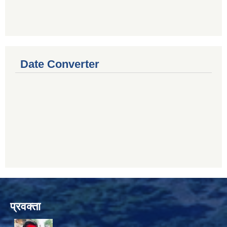
Date Converter
प्रवक्ता