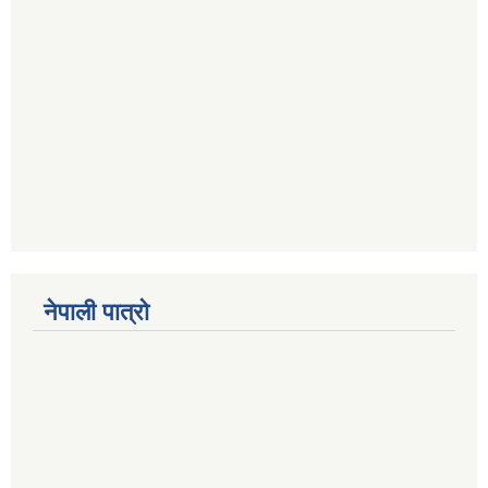
नेपाली पात्रो