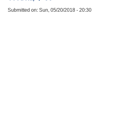
Submitted on:
Sun, 05/20/2018 - 20:30