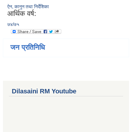
ऐन, कानुन तथा निर्देशिका
आर्थिक वर्ष:
७४/७५
जन प्रतिनिधि
Dilasaini RM Youtube