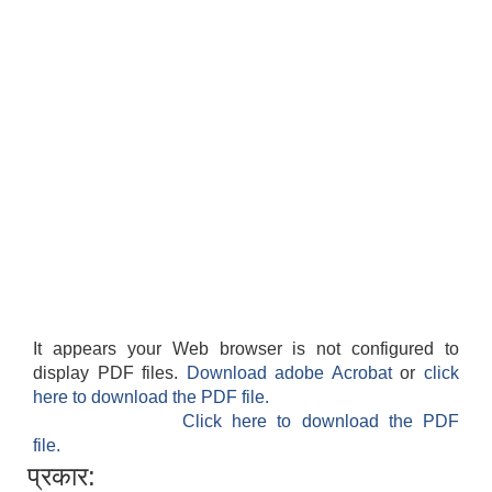
It appears your Web browser is not configured to
display PDF files.
Download adobe Acrobat
or
click
here to download the PDF file.
Click here to download the PDF
file.
प्रकार: