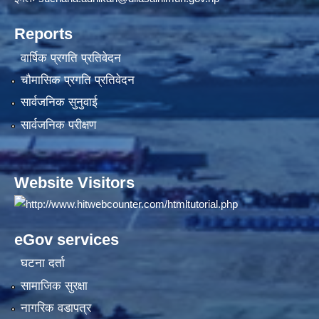
Reports
वार्षिक प्रगति प्रतिवेदन
चौमासिक प्रगति प्रतिवेदन
सार्वजनिक सुनुवाई
सार्वजनिक परीक्षण
Website Visitors
eGov services
घटना दर्ता
सामाजिक सुरक्षा
नागरिक वडापत्र