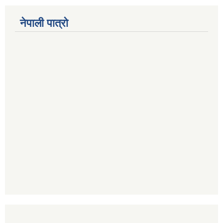
नेपाली पात्रो