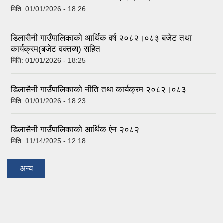
मिति:
01/01/2026 - 18:26
डिलासैनी गाउँपालिकाको आर्थिक वर्ष २०८२।०८३ बजेट तथा
कार्यक्रम(बजेट वक्तव्य) सहित
मिति:
01/01/2026 - 18:25
डिलासैनी गाउँपालिकाको नीति तथा कार्यक्रम २०८२।०८३
मिति:
01/01/2026 - 18:23
डिलासैनी गाउँपालिकाको आर्थिक ऐन २०८२
मिति:
11/14/2025 - 12:18
अन्य