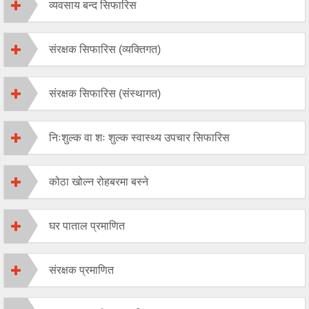
व्यवसाय बन्द सिफारिस
संरक्षक सिफारिस (व्यक्तिगत)
संरक्षक सिफारिस (संस्थागत)
निःशुल्क वा शः शुल्क स्वास्थ्य उपचार सिफारिस
कोठा खोल्न रोहबरमा बस्ने
घर पाताल प्रमाणित
संरक्षक प्रमाणित