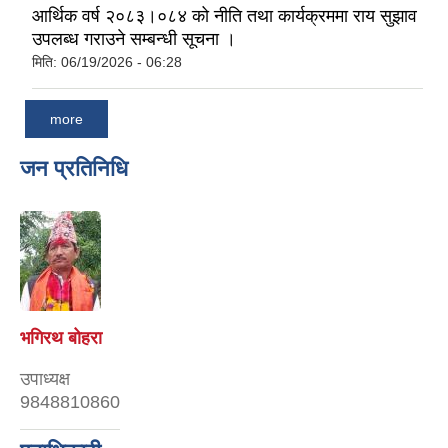
आर्थिक वर्ष २०८३।०८४ को नीति तथा कार्यक्रममा राय सुझाव
उपलब्ध गराउने सम्बन्धी सूचना ।
मिति:
06/19/2026 - 06:28
more
जन प्रतिनिधि
भगिरथ बोहरा
उपाध्यक्ष
9848810860