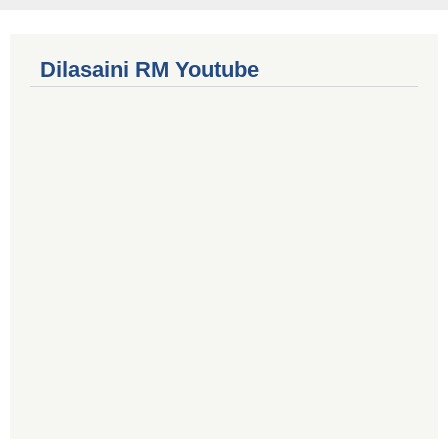
Dilasaini RM Youtube