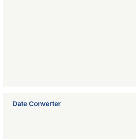
Date Converter