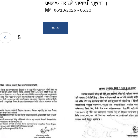
उपलब्ध गराउने सम्बन्धी सूचना ।
मिति:
06/19/2026 - 06:28
्र मसान्त सम्मकाे
more
4
5