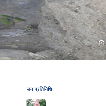
जन प्रतिनिधि