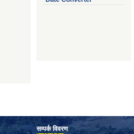
सम्पर्क विवरण