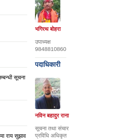
भगिरथ बोहरा
उपाध्यक्ष
9848810860
पदाधिकारी
म्बन्धी सूचना
नविन बहादुर राना
सूचना तथा संचार
प्रविधि अधिकृत
मा राय सुझाव