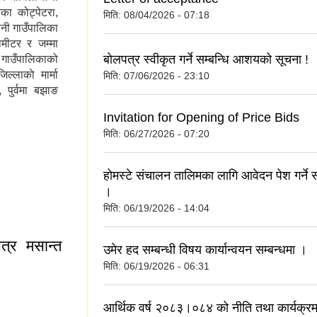
का कोट्पेटरा,
मिति:
08/04/2026 - 07:18
ैनी गाउँपालिका
मीटर र जम्मा
बोलपत्र स्वीकृत गर्ने सम्बन्धि आशयको सूचना !
गाउँपालिकाको
ल्लाकाे मार्मा
मिति:
07/06/2026 - 23:10
 पुर्वमा बझाङ
Invitation for Opening of Price Bids
मिति:
06/27/2026 - 07:20
होमस्टे संचालन तालिमका लागि आवेदन पेश गर्ने स
।
मिति:
06/19/2026 - 14:04
त्र मसान्त
उमेर हद सम्बन्धी विषय कार्यान्वयन सम्बन्धमा ।
मिति:
06/19/2026 - 06:31
आर्थिक वर्ष २०८३।०८४ को नीति तथा कार्यक्रम