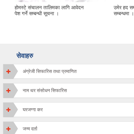
होमस्टे संचालन तालिमका लागि आवेदन
उमेर हद सम्
पेश गर्ने सम्बन्धी सूचना ।
सम्बन्धमा ।
सेवाहरु
अंग्रेजी सिफारिस तथा प्रमाणित
नाम थर संसोधन सिफारिस
घरजग्गा कर
जन्म दर्ता