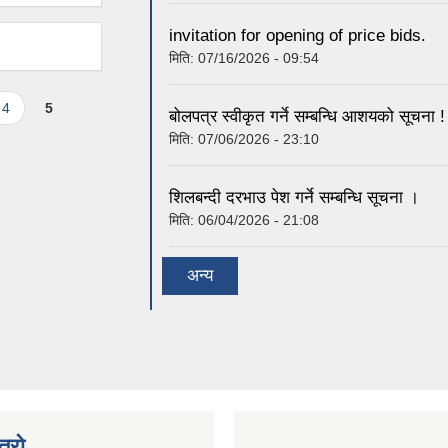
invitation for opening of price bids.
मिति:
07/16/2026 - 09:54
4
5
बोलपत्र स्वीकृत गर्ने सम्बन्धि आशयको सूचना !
मिति:
07/06/2026 - 23:10
शिलबन्दी दरभाउ पेश गर्ने सम्बन्धि सूचना ।
मिति:
06/04/2026 - 21:08
अन्य
त्रो