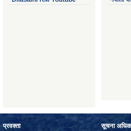
प्रवक्ता
सूचना अधिक