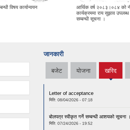
बन्धी विषय कार्यान्वयन
आर्थिक वर्ष २०८३।०८४ को न
कार्यक्रममा राय सुझाव उपलब्ध
सम्बन्धी सूचना ।
जानकारी
बजेट
याेजना
खरिद
(active
tab)
Letter of acceptance
मिति:
08/04/2026 - 07:18
बोलपत्र स्वीकृत गर्ने सम्बन्धी आशयको सूचना 
मिति:
07/24/2026 - 19:52