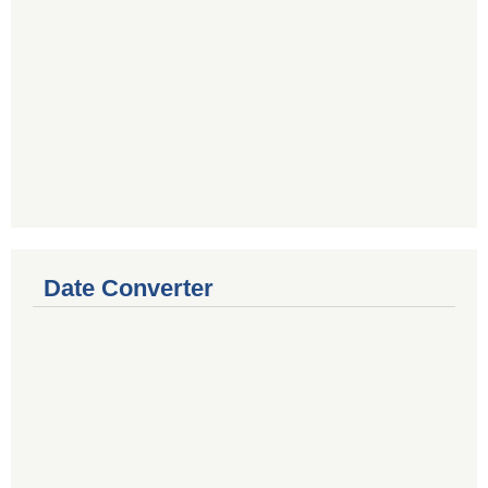
Date Converter