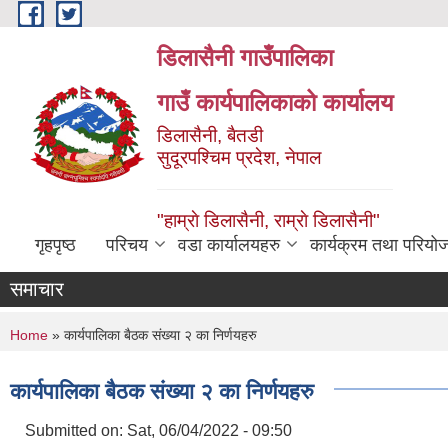
Skip to main content
डिलासैनी गाउँपालिका
गाउँ कार्यपालिकाको कार्यालय
डिलासैनी, बैतडी
सुदूरपश्चिम प्रदेश, नेपाल
"हाम्राे डिलासैनी, राम्राे डिलासैनी"
गृहपृष्ठ
परिचय
वडा कार्यालयहरु
कार्यक्रम तथा परियो
समाचार
You are here
Home
» कार्यपालिका बैठक संख्या २ का निर्णयहरु
कार्यपालिका बैठक संख्या २ का निर्णयहरु
Submitted on:
Sat, 06/04/2022 - 09:50