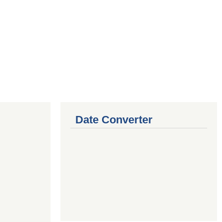
Date Converter