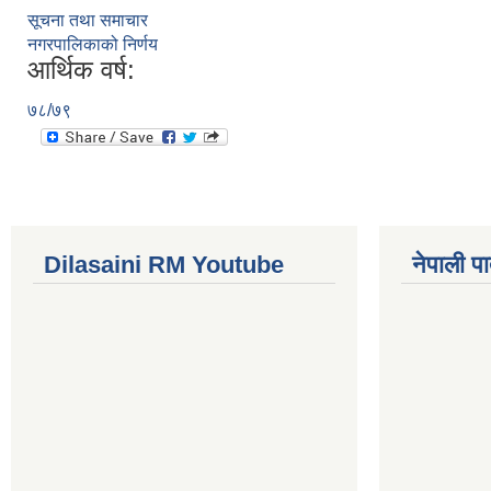
सूचना तथा समाचार
नगरपालिकाको निर्णय
आर्थिक वर्ष:
७८/७९
Dilasaini RM Youtube
नेपाली पा