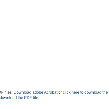
F files.
Download adobe Acrobat
or
click here to download the 
 download the PDF file.