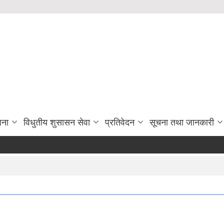
जना
विधुतीय शुसासन सेवा
प्रतिवेदन
सूचना तथा जानकारी