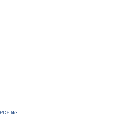
PDF file.