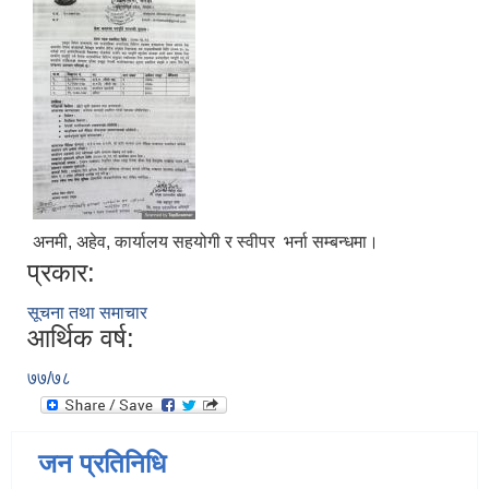
अनमी, अहेव, कार्यालय सहयोगी र स्वीपर भर्ना सम्बन्धमा।
प्रकार:
सूचना तथा समाचार
आर्थिक वर्ष:
७७/७८
जन प्रतिनिधि