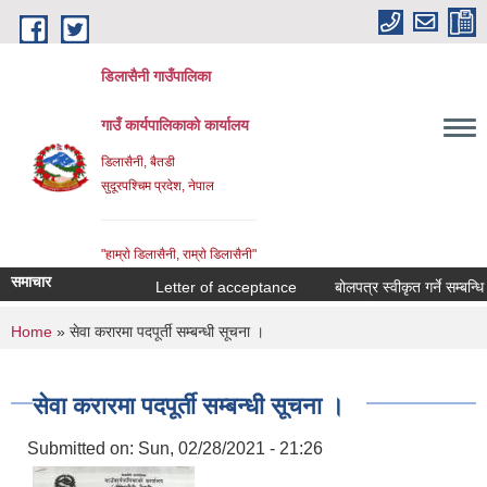
Skip to main content
डिलासैनी गाउँपालिका
गाउँ कार्यपालिकाको कार्यालय
डिलासैनी, बैतडी
सुदूरपश्चिम प्रदेश, नेपाल
"हाम्राे डिलासैनी, राम्राे डिलासैनी"
समाचार
Letter of acceptance
बोलपत्र स्वीकृत गर्ने सम्बन्धि आ
You are here
Home
» सेवा करारमा पदपूर्ती सम्बन्धी सूचना ।
सेवा करारमा पदपूर्ती सम्बन्धी सूचना ।
Submitted on:
Sun, 02/28/2021 - 21:26