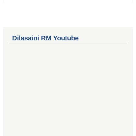
Dilasaini RM Youtube