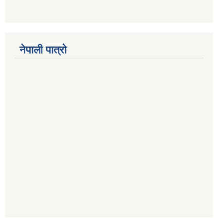
नेपाली पात्रो