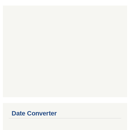
Date Converter