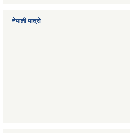
नेपाली पात्रो