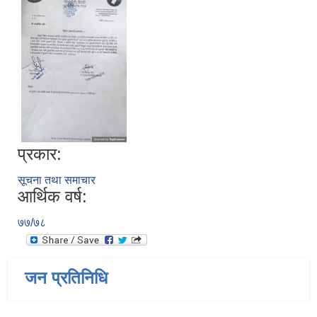
प्रकार:
सूचना तथा समाचार
आर्थिक वर्ष:
७७/७८
जन प्रतिनिधि