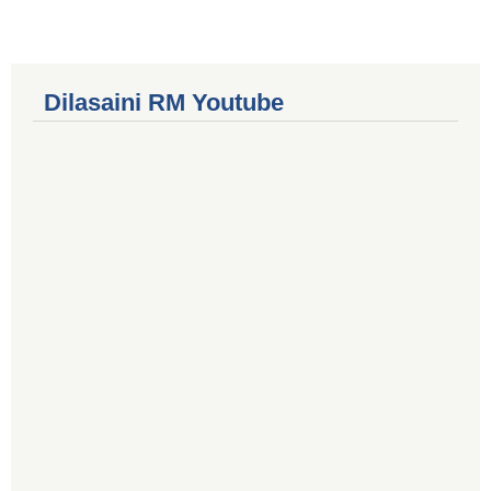
Dilasaini RM Youtube