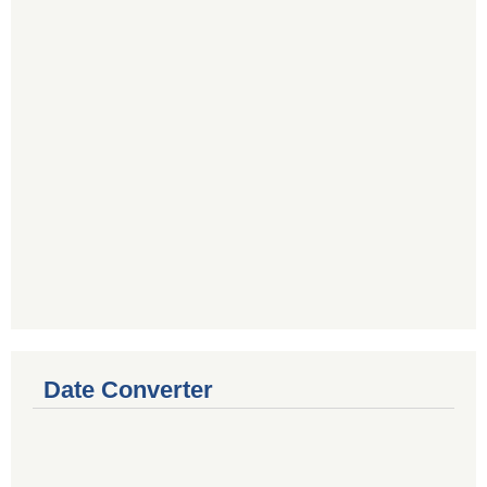
Date Converter