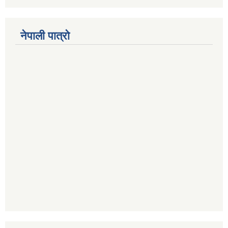
नेपाली पात्रो