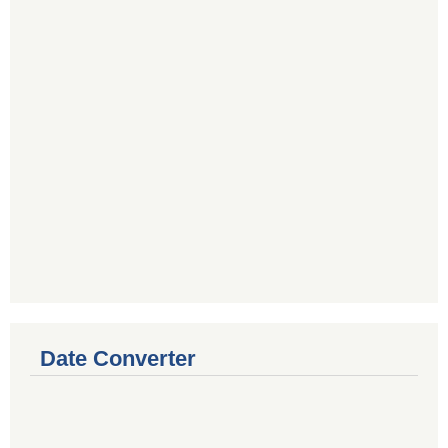
Date Converter