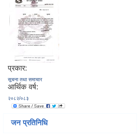
प्रकार:
सूचना तथा समाचार
आर्थिक वर्ष:
२०८२/०८३
जन प्रतिनिधि