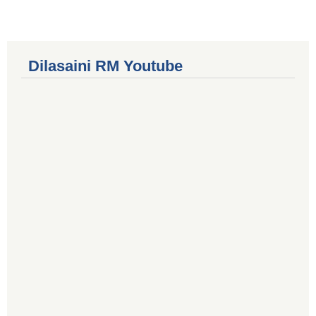
Dilasaini RM Youtube