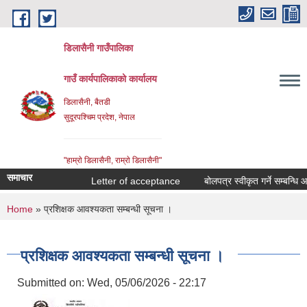
Skip to main content
डिलासैनी गाउँपालिका
गाउँ कार्यपालिकाको कार्यालय
डिलासैनी, बैतडी
सुदूरपश्चिम प्रदेश, नेपाल
"हाम्राे डिलासैनी, राम्राे डिलासैनी"
समाचार
Letter of acceptance
बोलपत्र स्वीकृत गर्ने सम्बन्धि आशय
You are here
Home
» प्रशिक्षक आवश्यकता सम्बन्धी सूचना ।
प्रशिक्षक आवश्यकता सम्बन्धी सूचना ।
Submitted on:
Wed, 05/06/2026 - 22:17