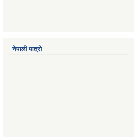
नेपाली पात्रो