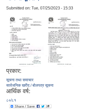
Submitted on:
Tue, 07/25/2023 - 15:33
प्रकार:
सूचना तथा समाचार
सार्वजनिक खरीद / बोलपत्र सूचना
आर्थिक वर्ष:
८०/८१