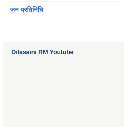
जन प्रतिनिधि
Dilasaini RM Youtube