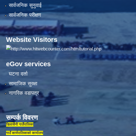
सार्वजनिक सुनुवाई
सार्वजनिक परीक्षण
Website Visitors
eGov services
घटना दर्ता
सामाजिक सुरक्षा
नागरिक वडापत्र
सम्पर्क विवरण
डिलासैनी गाउँपालिका
गाउँ कार्यपालिकाकाे कार्यालय