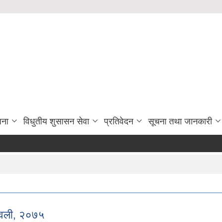
जना
विधुतीय शुसासन सेवा
प्रतिवेदन
सूचना तथा जानकारी
ावली, २०७५