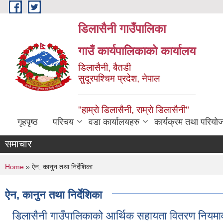
Skip to main content
डिलासैनी गाउँपालिका
गाउँ कार्यपालिकाको कार्यालय
डिलासैनी, बैतडी
सुदूरपश्चिम प्रदेश, नेपाल
"हाम्राे डिलासैनी, राम्राे डिलासैनी"
गृहपृष्ठ
परिचय
वडा कार्यालयहरु
कार्यक्रम तथा परियो
समाचार
You are here
Home
» ऐन, कानुन तथा निर्देशिका
ऐन, कानुन तथा निर्देशिका
डिलासैनी गाउँपालिकाको आर्थिक सहायता वितरण नियम