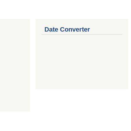
Date Converter