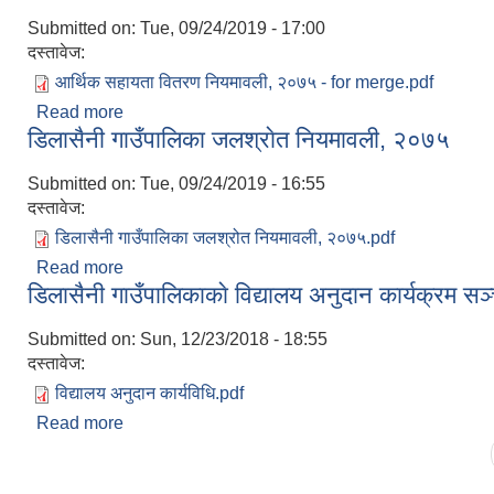
Submitted on:
Tue, 09/24/2019 - 17:00
दस्तावेज:
आर्थिक सहायता वितरण नियमावली, २०७५ - for merge.pdf
Read more
about डिलासैनी गाउँपालिकाको आर्थिक सहायता वितरण न
डिलासैनी गाउँपालिका जलश्राेत नियमावली, २०७५
Submitted on:
Tue, 09/24/2019 - 16:55
दस्तावेज:
डिलासैनी गाउँपालिका जलश्रोत नियमावली, २०७५.pdf
Read more
about डिलासैनी गाउँपालिका जलश्राेत नियमावली, २०७५
डिलासैनी गाउँपालिकाकाे विद्यालय अनुदान कार्यक्रम स
Submitted on:
Sun, 12/23/2018 - 18:55
दस्तावेज:
विद्यालय अनुदान कार्यविधि.pdf
Read more
about डिलासैनी गाउँपालिकाकाे विद्यालय अनुदान कार्यक्र
Pages