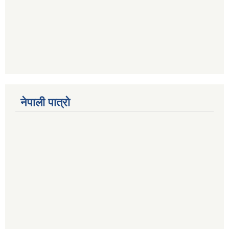
नेपाली पात्रो