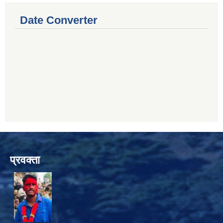
Date Converter
प्रवक्ता