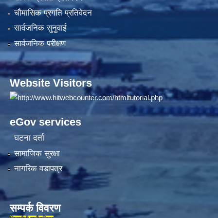
चौमासिक प्रगति प्रतिवेदन
सार्वजनिक सुनुवाई
सार्वजनिक परीक्षण
Website Visitors
eGov services
घटना दर्ता
सामाजिक सुरक्षा
नागरिक वडापत्र
सम्पर्क विवरण