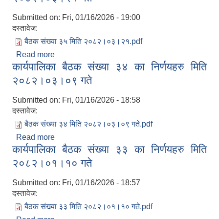
Submitted on:
Fri, 01/16/2026 - 19:00
दस्तावेज:
बैठक संख्या ३५ मिति २०८२।०३।२१.pdf
Read more
about कार्यपालिका बैठक संख्या ३५ का निर्णयहरु मिति
कार्यपालिका बैठक संख्या ३४ का निर्णयहरु मिति
२०८२।०३।२१ गते
२०८२।०३।०९ गते
Submitted on:
Fri, 01/16/2026 - 18:58
दस्तावेज:
बैठक संख्या ३४ मिति २०८२।०३।०९ गते.pdf
Read more
about कार्यपालिका बैठक संख्या ३४ का निर्णयहरु मिति
कार्यपालिका बैठक संख्या ३३ का निर्णयहरु मिति
२०८२।०३।०९ गते
२०८२।०१।१० गते
Submitted on:
Fri, 01/16/2026 - 18:57
दस्तावेज:
बैठक संख्या ३३ मिति २०८२।०१।१० गते.pdf