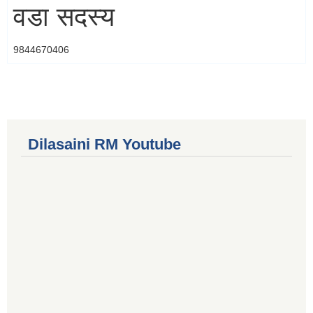
वडा सदस्य
9844670406
Dilasaini RM Youtube