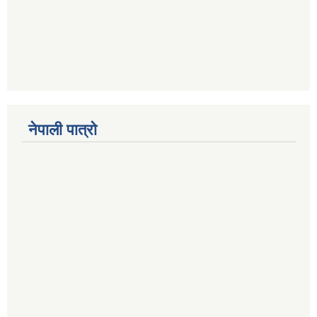
नेपाली पात्रो