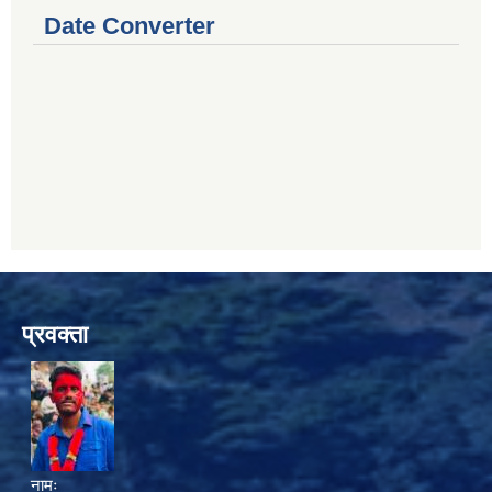
Date Converter
प्रवक्ता
नामः