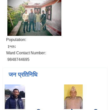
Population:
३५७८
Ward Contact Number:
9848744695
जन प्रतिनिधि