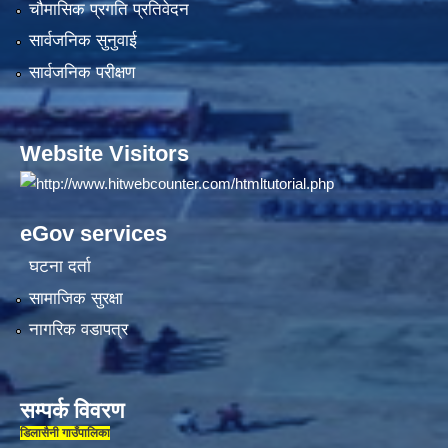
चौमासिक प्रगति प्रतिवेदन
सार्वजनिक सुनुवाई
सार्वजनिक परीक्षण
Website Visitors
eGov services
घटना दर्ता
सामाजिक सुरक्षा
नागरिक वडापत्र
सम्पर्क विवरण
डिलासैनी गाउँपालिका