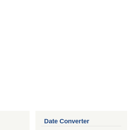
Date Converter