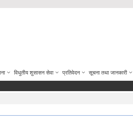
जना
विधुतीय शुसासन सेवा
प्रतिवेदन
सूचना तथा जानकारी