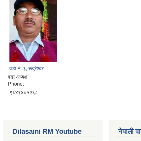
वडा नं. ३, रूद्रेश्वर
वडा अध्यक्ष
Phone:
९८४९४०५२६८
Dilasaini RM Youtube
नेपाली पा